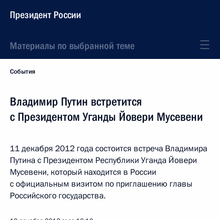
Президент России
Материалы по выбранной теме
События
Владимир Путин встретится
с Президентом Уганды Йовери Мусевени
11 декабря 2012 года состоится встреча Владимира
Путина с Президентом Республики Уганда Йовери
Мусевени, который находится в России
с официальным визитом по приглашению главы
Российского государства.