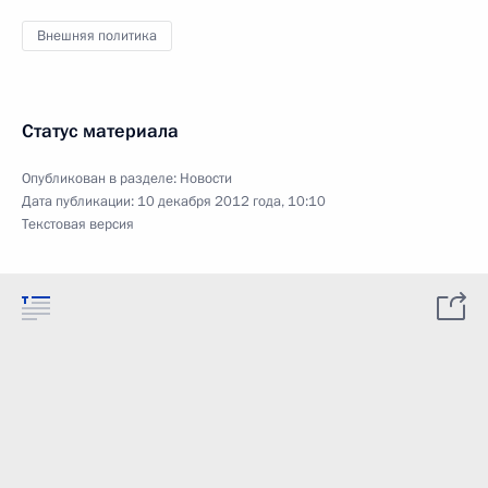
Внешняя политика
Статус материала
Опубликован в разделе:
Новости
Дата публикации:
10 декабря 2012 года, 10:10
Текстовая версия