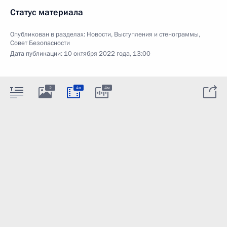
Статус материала
Опубликован в разделах:
Новости
,
Выступления и стенограммы
,
Совет Безопасности
Дата публикации:
10 октября 2022 года, 13:00
2
4м
4м