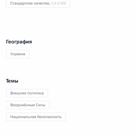
Стандартное качество,
14.4 МБ
География
Украина
Темы
Внешняя политика
Вооружённые Силы
Национальная безопасность