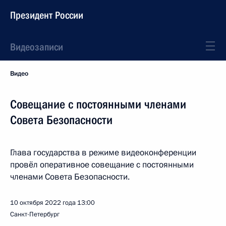
Президент России
Видеозаписи
Видео
Cовещание с постоянными членами
Совета Безопасности
Глава государства в режиме видеоконференции
провёл оперативное совещание с постоянными
членами Совета Безопасности.
10 октября 2022 года
13:00
Санкт-Петербург