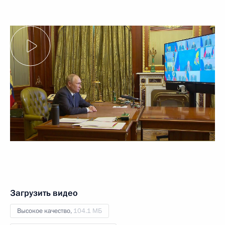
Загрузить видео
Высокое качество,
104.1 МБ