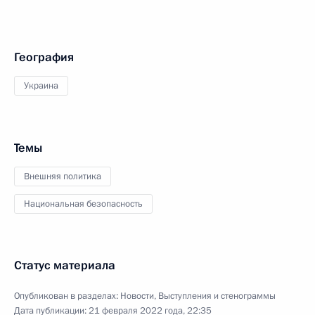
География
Украина
Темы
Внешняя политика
Национальная безопасность
Статус материала
Опубликован в разделах:
Новости
,
Выступления и стенограммы
Дата публикации:
21 февраля 2022 года, 22:35