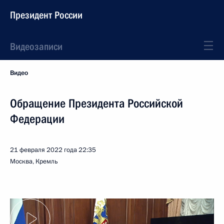
Президент России
Видеозаписи
Видео
Обращение Президента Российской
Федерации
21 февраля 2022 года
22:35
Москва, Кремль