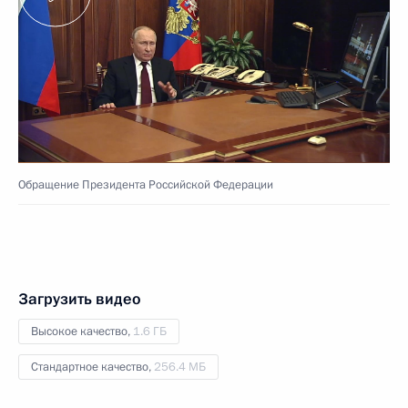
Обращение Президента Российской Федерации
Загрузить видео
Высокое качество,
1.6 ГБ
Стандартное качество,
256.4 МБ