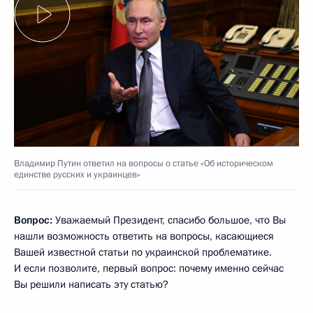
Владимир Путин ответил на вопросы о статье «Об историческом
единстве русских и украинцев»
Вопрос:
Уважаемый Президент, спасибо большое, что Вы
нашли возможность ответить на вопросы, касающиеся
Вашей известной статьи по украинской проблематике.
И если позволите, первый вопрос: почему именно сейчас
Вы решили написать эту статью?