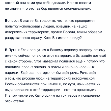
который они сами для себя сделали. Но это совсем
не значит, что этот выбор является окончательным.
Вопрос:
В статье Вы говорите, что те, кто предпримет
попытку использовать людей, живущих на наших
исторических территориях, против России, таким образом
разрушат свою страну. Кого Вы имели в виду?
В.Путин:
Если вернуться к Вашему первому вопросу, почему
именно сейчас появился этот материал, я бы зашёл вот ещё
с какой стороны. Этот материал появился ещё и потому, что
появился проект закона, а потом и закон о коренных
народах. Ещё раз повторю, о чём идёт речь. Речь идёт
о том, что русские люди на территориях исторической
России объявляются пришлыми и, по сути, начинается их
выдавливание с этой территории ‒ вот что происходит.
И в том числе это было одним из триггеров к появлению
этой статьи.