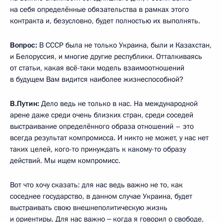
на себя определённые обязательства в рамках этого
контракта и, безусловно, будет полностью их выполнять.
Вопрос:
В СССР была не только Украина, были и Казахстан,
и Белоруссия, и многие другие республики. Отталкиваясь
от статьи, какая всё-таки модель взаимоотношений
в будущем Вам видится наиболее жизнеспособной?
В.Путин:
Дело ведь не только в нас. На международной
арене даже среди очень близких стран, среди соседей
выстраивание определённого образа отношений – это
всегда результат компромисса. И никто не может, у нас нет
таких целей, кого-то принуждать к какому-то образу
действий. Мы ищем компромисс.
Вот что хочу сказать: для нас ведь важно не то, как
соседнее государство, в данном случае Украина, будет
выстраивать свою внешнеполитическую жизнь
и ориентиры. Для нас важно ‒ когда я говорил о свободе,