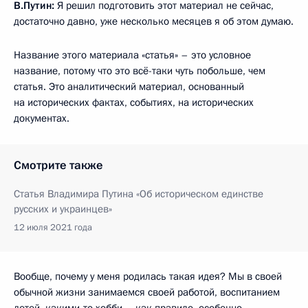
В.Путин:
Я решил подготовить этот материал не сейчас,
достаточно давно, уже несколько месяцев я об этом думаю.
Название этого материала «статья» – это условное
название, потому что это всё-таки чуть побольше, чем
статья. Это аналитический материал, основанный
на исторических фактах, событиях, на исторических
документах.
Смотрите также
Статья Владимира Путина «Об историческом единстве
русских и украинцев»
12 июля 2021 года
Вообще, почему у меня родилась такая идея? Мы в своей
обычной жизни занимаемся своей работой, воспитанием
детей, какими-то хобби – как правило, особенно