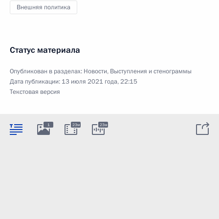
Внешняя политика
Статус материала
Опубликован в разделах:
Новости
,
Выступления и стенограммы
Дата публикации:
13 июля 2021 года, 22:15
Текстовая версия
1
23м
23м