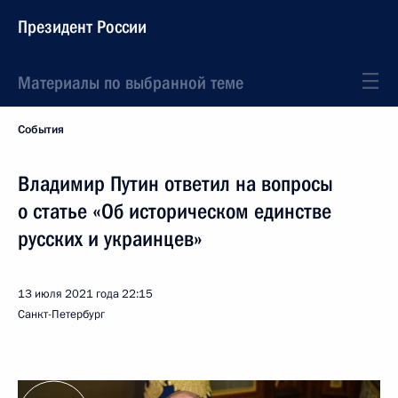
Президент России
Материалы по выбранной теме
События
Владимир Путин ответил на вопросы
о статье «Об историческом единстве
русских и украинцев»
13 июля 2021 года
22:15
Санкт-Петербург