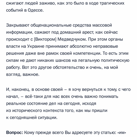
сжигают людей заживо, как это было в ходе трагических
событий в Одессе.
Закрывают общенациональные средства массовой
информации, сажают под домашний арест, как сейчас
происходит с [Виктором] Медведчуком. При этом органы
власти на Украине принимают абсолютно неправовые
решения даже вне рамок своей компетенции. То есть этим
силам не дают никаких шансов на легальную политическую
работу. Вот это другое обстоятельство и очень, на мой
взгляд, важное.
И, наконец, в основе своей – я хочу вернуться к тому, с чего
начал, – всё-таки для нас всех очень важно понимать
реальное состояние дел на сегодня, исходя
из исторического контекста того, как мы пришли
к сегодняшней ситуации.
Вопрос:
Кому прежде всего Вы адресуете эту статью: «им»