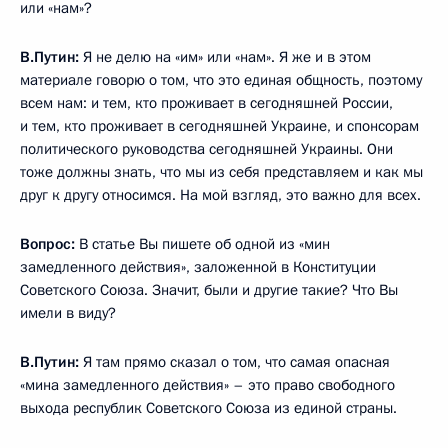
или «нам»?
В.Путин:
Я не делю на «им» или «нам». Я же и в этом
материале говорю о том, что это единая общность, поэтому
всем нам: и тем, кто проживает в сегодняшней России,
и тем, кто проживает в сегодняшней Украине, и спонсорам
политического руководства сегодняшней Украины. Они
тоже должны знать, что мы из себя представляем и как мы
друг к другу относимся. На мой взгляд, это важно для всех.
Вопрос:
В статье Вы пишете об одной из «мин
замедленного действия», заложенной в Конституции
Советского Союза. Значит, были и другие такие? Что Вы
имели в виду?
В.Путин:
Я там прямо сказал о том, что самая опасная
«мина замедленного действия» – это право свободного
выхода республик Советского Союза из единой страны.