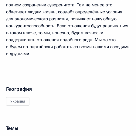
полном сохранении суверенитета. Тем не менее это
облегчает людям жизнь, создаёт определённые условия
для экономического развития, повышает нашу общую
конкурентоспособность. Если отношения будут развиваться
в таком ключе, то мы, конечно, будем всячески
поддерживать отношения подобного рода. Мы за это
и будем по-партнёрски работать со всеми нашими соседями
и друзьями.
География
Украина
Темы