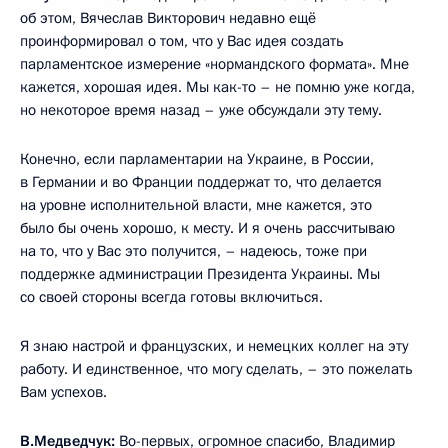
об этом, Вячеслав Викторович недавно ещё
проинформировал о том, что у Вас идея создать
парламентское измерение «нормандского формата». Мне
кажется, хорошая идея. Мы как-то – не помню уже когда,
но некоторое время назад – уже обсуждали эту тему.
Конечно, если парламентарии на Украине, в России,
в Германии и во Франции поддержат то, что делается
на уровне исполнительной власти, мне кажется, это
было бы очень хорошо, к месту. И я очень рассчитываю
на то, что у Вас это получится, – надеюсь, тоже при
поддержке администрации Президента Украины. Мы
со своей стороны всегда готовы включиться.
Я знаю настрой и французских, и немецких коллег на эту
работу. И единственное, что могу сделать, – это пожелать
Вам успехов.
В.Медведчук:
Во-первых, огромное спасибо, Владимир