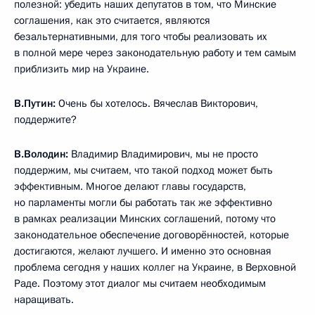
полезной: убедить наших депутатов в том, что Минские
соглашения, как это считается, являются
безальтернативными, для того чтобы реализовать их
в полной мере через законодательную работу и тем самым
приблизить мир на Украине.
В.Путин:
Очень бы хотелось. Вячеслав Викторович,
поддержите?
В.Володин:
Владимир Владимирович, мы не просто
поддержим, мы считаем, что такой подход может быть
эффективным. Многое делают главы государств,
но парламенты могли бы работать так же эффективно
в рамках реализации Минских соглашений, потому что
законодательное обеспечение договорённостей, которые
достигаются, желают лучшего. И именно это основная
проблема сегодня у наших коллег на Украине, в Верховной
Раде. Поэтому этот диалог мы считаем необходимым
наращивать.