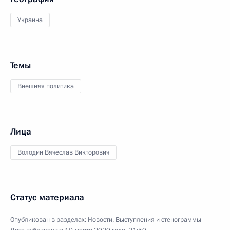
Украина
Темы
Внешняя политика
Лица
Володин Вячеслав Викторович
Статус материала
Опубликован в разделах:
Новости
,
Выступления и стенограммы