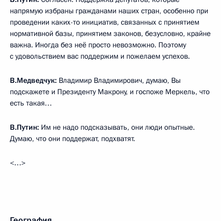
напрямую избраны гражданами наших стран, особенно при
проведении каких-то инициатив, связанных с принятием
нормативной базы, принятием законов, безусловно, крайне
важна. Иногда без неё просто невозможно. Поэтому
с удовольствием вас поддержим и пожелаем успехов.
В.Медведчук:
Владимир Владимирович, думаю, Вы
подскажете и Президенту Макрону, и госпоже Меркель, что
есть такая…
В.Путин:
Им не надо подсказывать, они люди опытные.
Думаю, что они поддержат, подхватят.
<…>
География