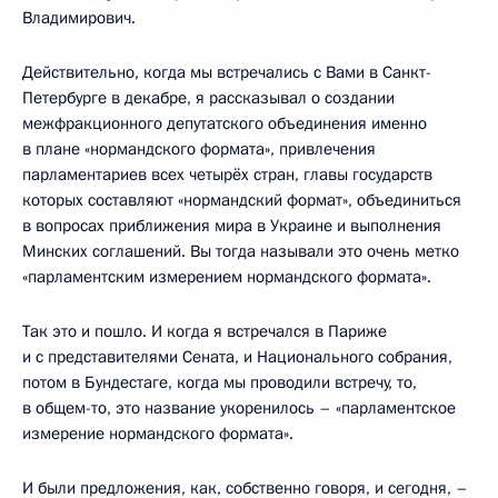
Владимирович.
Действительно, когда мы встречались с Вами в Санкт-
Петербурге в декабре, я рассказывал о создании
межфракционного депутатского объединения именно
в плане «нормандского формата», привлечения
парламентариев всех четырёх стран, главы государств
которых составляют «нормандский формат», объединиться
в вопросах приближения мира в Украине и выполнения
Минских соглашений. Вы тогда называли это очень метко
«парламентским измерением нормандского формата».
Так это и пошло. И когда я встречался в Париже
и с представителями Сената, и Национального собрания,
потом в Бундестаге, когда мы проводили встречу, то,
в общем-то, это название укоренилось – «парламентское
измерение нормандского формата».
И были предложения, как, собственно говоря, и сегодня, –