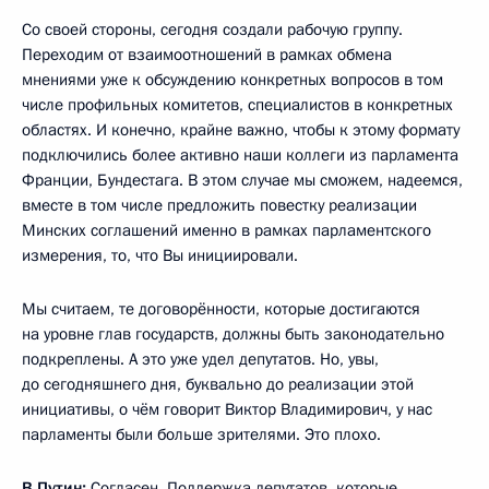
Со своей стороны, сегодня создали рабочую группу.
Переходим от взаимоотношений в рамках обмена
мнениями уже к обсуждению конкретных вопросов в том
числе профильных комитетов, специалистов в конкретных
областях. И конечно, крайне важно, чтобы к этому формату
подключились более активно наши коллеги из парламента
Франции, Бундестага. В этом случае мы сможем, надеемся,
вместе в том числе предложить повестку реализации
Минских соглашений именно в рамках парламентского
измерения, то, что Вы инициировали.
Мы считаем, те договорённости, которые достигаются
на уровне глав государств, должны быть законодательно
подкреплены. А это уже удел депутатов. Но, увы,
до сегодняшнего дня, буквально до реализации этой
инициативы, о чём говорит Виктор Владимирович, у нас
парламенты были больше зрителями. Это плохо.
В.Путин:
Согласен. Поддержка депутатов, которые