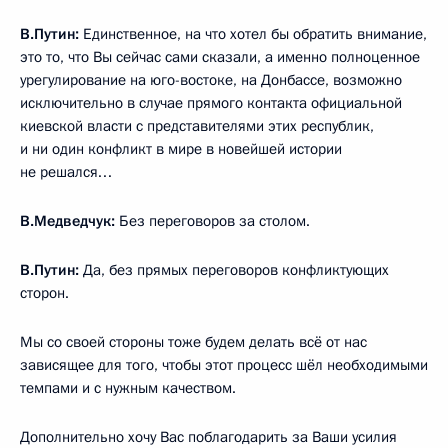
В.Путин:
Единственное, на что хотел бы обратить внимание,
это то, что Вы сейчас сами сказали, а именно полноценное
урегулирование на юго-востоке, на Донбассе, возможно
исключительно в случае прямого контакта официальной
киевской власти с представителями этих республик,
и ни один конфликт в мире в новейшей истории
не решался…
В.Медведчук:
Без переговоров за столом.
В.Путин:
Да, без прямых переговоров конфликтующих
сторон.
Мы со своей стороны тоже будем делать всё от нас
зависящее для того, чтобы этот процесс шёл необходимыми
темпами и с нужным качеством.
Дополнительно хочу Вас поблагодарить за Ваши усилия