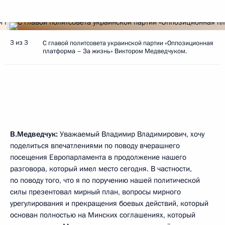
3 из 3
С главой политсовета украинской партии «Оппозиционная
платформа – За жизнь» Виктором Медведчуком.
В.Медведчук:
Уважаемый Владимир Владимирович, хочу
поделиться впечатлениями по поводу вчерашнего
посещения Европарламента в продолжение нашего
разговора, который имел место сегодня. В частности,
по поводу того, что я по поручению нашей политической
силы презентовал мирный план, вопросы мирного
урегулирования и прекращения боевых действий, который
основан полностью на Минских соглашениях, который