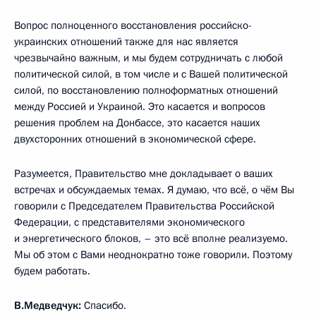
Вопрос полноценного восстановления российско-
украинских отношений также для нас является
чрезвычайно важным, и мы будем сотрудничать с любой
политической силой, в том числе и с Вашей политической
силой, по восстановлению полноформатных отношений
между Россией и Украиной. Это касается и вопросов
решения проблем на Донбассе, это касается наших
двухсторонних отношений в экономической сфере.
Разумеется, Правительство мне докладывает о ваших
встречах и обсуждаемых темах. Я думаю, что всё, о чём Вы
говорили с Председателем Правительства Российской
Федерации, с представителями экономического
и энергетического блоков, – это всё вполне реализуемо.
Мы об этом с Вами неоднократно тоже говорили. Поэтому
будем работать.
В.Медведчук:
Спасибо.