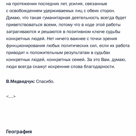
на протяжении последних лет, усилия, связанные
с освобождением удерживаемых лиц с обеих сторон.
Думаю, что такая гуманитарная деятельность всегда будет
приветствоваться всеми, потому что в ходе этой работы
затрагиваются и решаются в позитивном ключе судьбы
конкретных людей. Нет ничего важнее с точки зрения
функционирования любых политических сил, если их работа
приводит к положительным результатам в судьбах
конкретных людей, конкретных семей. За это Вам, думаю,
люди всегда скажут искренние слова благодарности.
В.Медведчук:
Спасибо.
<…>
География