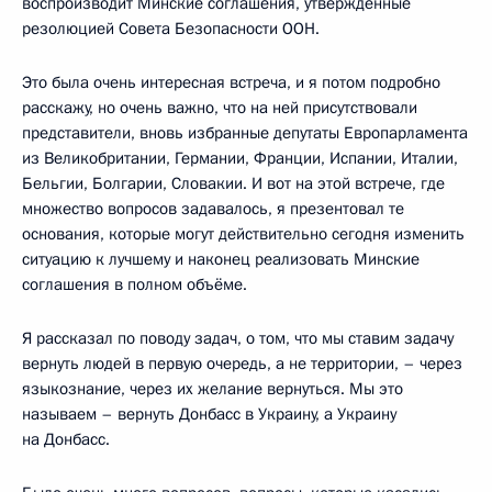
воспроизводит Минские соглашения, утверждённые
резолюцией Совета Безопасности ООН.
Это была очень интересная встреча, и я потом подробно
расскажу, но очень важно, что на ней присутствовали
представители, вновь избранные депутаты Европарламента
из Великобритании, Германии, Франции, Испании, Италии,
Бельгии, Болгарии, Словакии. И вот на этой встрече, где
множество вопросов задавалось, я презентовал те
основания, которые могут действительно сегодня изменить
ситуацию к лучшему и наконец реализовать Минские
соглашения в полном объёме.
Я рассказал по поводу задач, о том, что мы ставим задачу
вернуть людей в первую очередь, а не территории, – через
языкознание, через их желание вернуться. Мы это
называем – вернуть Донбасс в Украину, а Украину
на Донбасс.