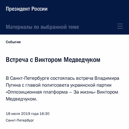
Президент России
Материалы по выбранной теме
События
Встреча с Виктором Медведчуком
В Санкт-Петербурге состоялась встреча Владимира
Путина с главой политсовета украинской партии
«Оппозиционная платформа – За жизнь» Виктором
Медведчуком.
18 июля 2019 года
16:30
Санкт-Петербург