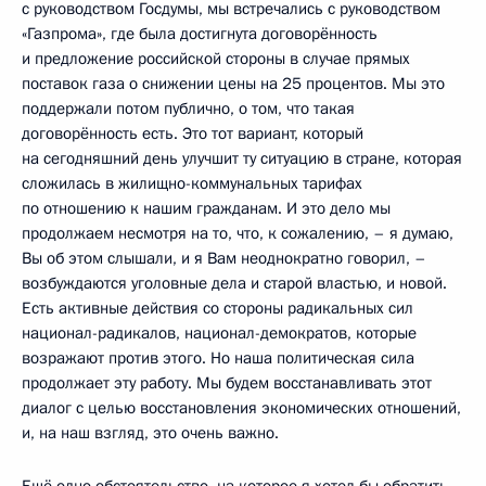
с руководством Госдумы, мы встречались с руководством
«Газпрома», где была достигнута договорённость
и предложение российской стороны в случае прямых
поставок газа о снижении цены на 25 процентов. Мы это
поддержали потом публично, о том, что такая
договорённость есть. Это тот вариант, который
на сегодняшний день улучшит ту ситуацию в стране, которая
сложилась в жилищно-коммунальных тарифах
по отношению к нашим гражданам. И это дело мы
продолжаем несмотря на то, что, к сожалению, – я думаю,
Вы об этом слышали, и я Вам неоднократно говорил, –
возбуждаются уголовные дела и старой властью, и новой.
Есть активные действия со стороны радикальных сил
национал-радикалов, национал-демократов, которые
возражают против этого. Но наша политическая сила
продолжает эту работу. Мы будем восстанавливать этот
диалог с целью восстановления экономических отношений,
и, на наш взгляд, это очень важно.