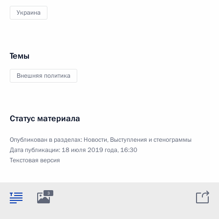
Украина
Темы
Внешняя политика
Статус материала
Опубликован в разделах:
Новости
,
Выступления и стенограммы
Дата публикации:
18 июля 2019 года, 16:30
Текстовая версия
3