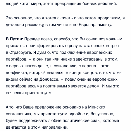
людей хотят мира, хотят прекращения боевых действий.
Это основное, что я хотел сказать и что потом продолжим, я
детально расскажу, в том числе и по Европарламенту.
В.Путин:
Прежде всего, спасибо, что Вы сочли возможным
приехать, проинформировать о результатах своих встреч
в Страсбурге. Я думаю, что подключение европейских
партнёров, – а они так или иначе задействованы в этом,
с первых шагов даже, к сожалению, с первых шагов
конфликта, который вылился, в конце концов, в то, что мы
видим сейчас на Донбассе, – подключение европейских
партнёров весьма позитивным является делом. И мы это
всячески приветствуем.
А то, что Ваше предложение основано на Минских
соглашениях, мы приветствуем вдвойне и, безусловно,
будем поддерживать любые политические силы, которые
двигаются в этом направлении.