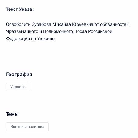
Текст Указа:
Освободить Зурабова Михаила Юрьевича от обязанностей
Чрезвычайного и Полномочного Посла Российской
Федерации на Украине.
География
Украина
Темы
Внешняя политика