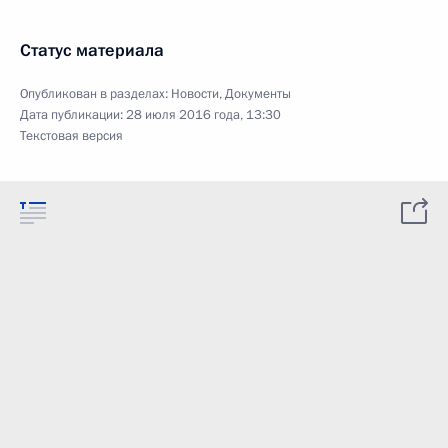
Статус материала
Опубликован в разделах:
Новости
,
Документы
Дата публикации:
28 июля 2016 года, 13:30
Текстовая версия