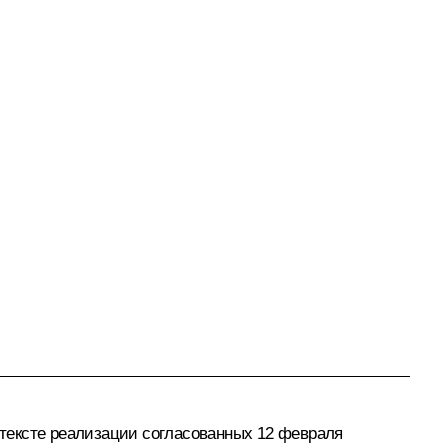
тексте реализации согласованных 12 февраля