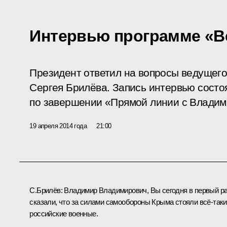
Интервью программе «Ве
Президент ответил на вопросы ведущего
Сергея Брилёва. Запись интервью состо
по завершении «
Прямой линии с Влади
19 апреля 2014 года
21:00
С.Брилёв:
Владимир Владимирович, Вы сегодня в первый р
сказали, что за силами самообороны Крыма стояли всё‑таки
российские военные.