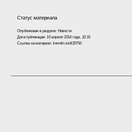
Статус материала
Опубликован в разделе:
Новости
Дата публикации:
10 апреля 2014 года, 10:15
Ссылка на материал:
kremlin.ru/d/20750