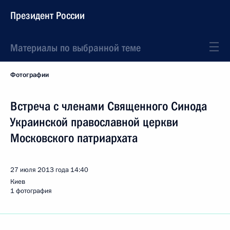
Президент России
Материалы по выбранной теме
Фотографии
Встреча с членами Священного Синода
Украинской православной церкви
Московского патриархата
27 июля 2013 года
14:40
Киев
1 фотография