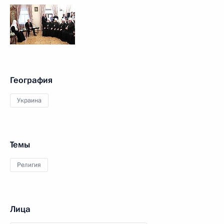
География
Украина
Темы
Религия
Лица