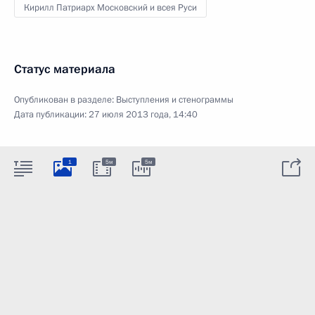
Кирилл Патриарх Московский и всея Руси
Статус материала
Опубликован в разделе:
Выступления и стенограммы
Дата публикации:
27 июля 2013 года, 14:40
1
5м
5м