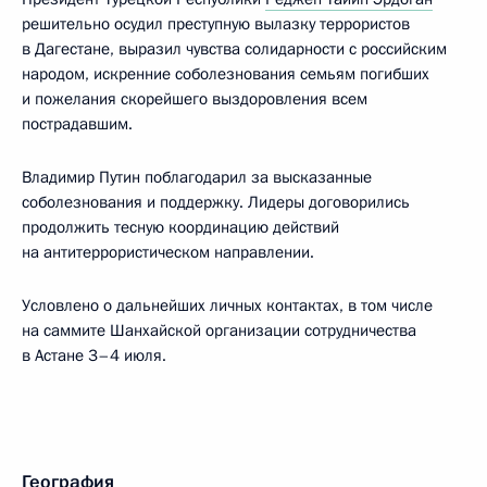
решительно осудил преступную вылазку террористов
в Дагестане, выразил чувства солидарности с российским
народом, искренние соболезнования семьям погибших
и пожелания скорейшего выздоровления всем
пострадавшим.
Владимир Путин поблагодарил за высказанные
соболезнования и поддержку. Лидеры договорились
продолжить тесную координацию действий
на антитеррористическом направлении.
Условлено о дальнейших личных контактах, в том числе
на саммите Шанхайской организации сотрудничества
в Астане 3–4 июля.
География