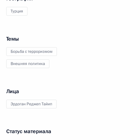
Турция
Темы
Борьба с терроризмом
Внешняя политика
Лица
Эрдоган Реджеп Тайип
Статус материала