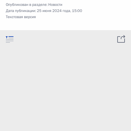
Опубликован в разделе:
Новости
Дата публикации:
25 июня 2024 года, 15:00
Текстовая версия