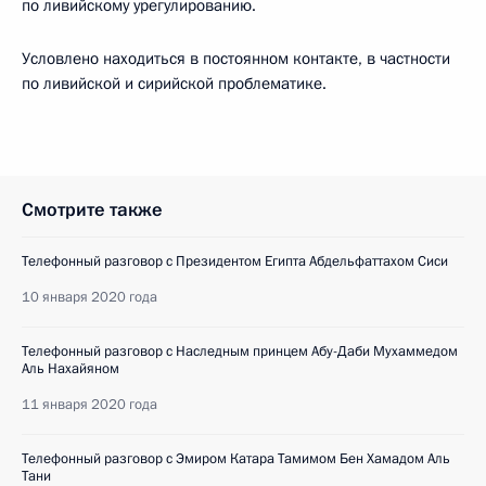
по ливийскому урегулированию.
Условлено находиться в постоянном контакте, в частности
по ливийской и сирийской проблематике.
Смотрите также
Телефонный разговор с Президентом Египта Абдельфаттахом Сиси
10 января 2020 года
Телефонный разговор с Наследным принцем Абу-Даби Мухаммедом
Аль Нахайяном
11 января 2020 года
Телефонный разговор с Эмиром Катара Тамимом Бен Хамадом Аль
Тани