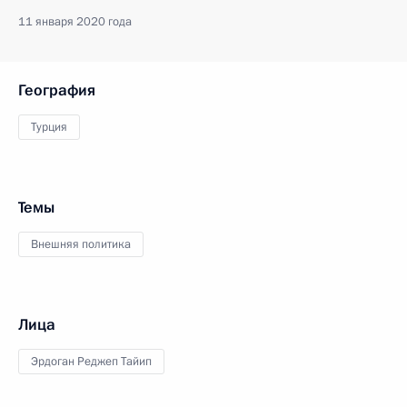
11 января 2020 года
География
Турция
Темы
Внешняя политика
Лица
Эрдоган Реджеп Тайип