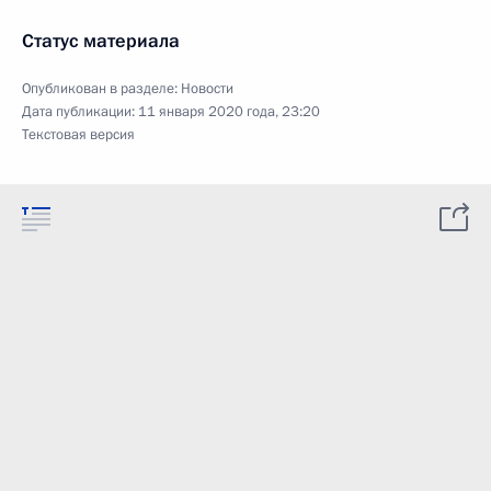
Статус материала
Опубликован в разделе:
Новости
Дата публикации:
11 января 2020 года, 23:20
Текстовая версия