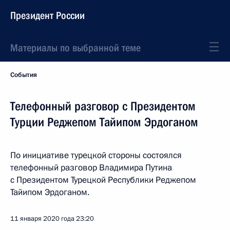
Президент России
Материалы по выбранной теме
События
Телефонный разговор с Президентом
Турции Реджепом Тайипом Эрдоганом
По инициативе турецкой стороны состоялся
телефонный разговор Владимира Путина
с Президентом Турецкой Республики Реджепом
Тайипом Эрдоганом.
11 января 2020 года
23:20