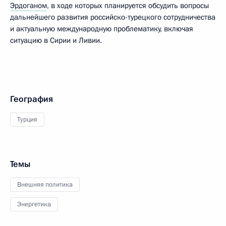
Эрдоганом
, в ходе которых планируется обсудить вопросы
дальнейшего развития российско-турецкого сотрудничества
и актуальную международную проблематику, включая
ситуацию в Сирии и Ливии.
География
Турция
Темы
Внешняя политика
Энергетика