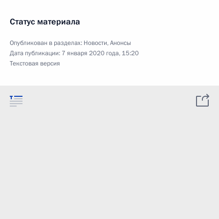
Статус материала
Опубликован в разделах:
Новости
,
Анонсы
Дата публикации:
7 января 2020 года, 15:20
Текстовая версия