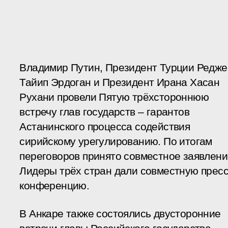
Владимир Путин, Президент Турции Редже
Тайип Эрдоган и Президент Ирана Хасан
Рухани провели Пятую трёхстороннюю
встречу глав государств – гарантов
Астанинского процесса содействия
сирийскому урегулированию. По итогам
переговоров принято совместное заявлени
Лидеры трёх стран дали совместную пресс
конференцию.
В Анкаре также состоялись двусторонние