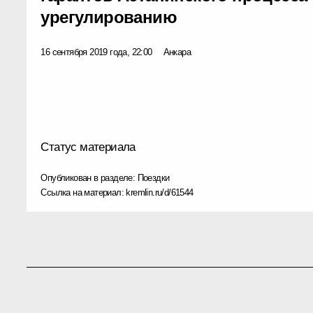
урегулированию
16 сентября 2019 года, 22:00
Анкара
Статус материала
Опубликован в разделе:
Поездки
Ссылка на материал:
kremlin.ru/d/61544