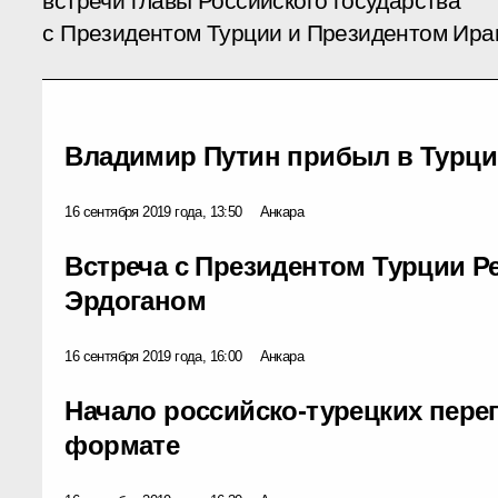
встречи главы Российского государства
с Президентом Турции и Президентом Ира
Владимир Путин прибыл в Турц
16 сентября 2019 года, 13:50
Анкара
Встреча с Президентом Турции 
Эрдоганом
16 сентября 2019 года, 16:00
Анкара
Начало российско-турецких пер
формате