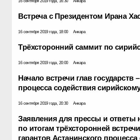
16 сентября 2019 года, 16:30
Анкара
Встреча с Президентом Ирана Ха
16 сентября 2019 года, 18:00
Анкара
Трёхсторонний саммит по сирий
16 сентября 2019 года, 20:00
Анкара
Начало встречи глав государств 
процесса содействия сирийском
16 сентября 2019 года, 20:30
Анкара
Заявления для прессы и ответы
по итогам трёхсторонней встречи
гарантов Астанинского процесса