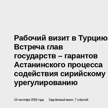
Рабочий визит в Турцию
Встреча глав
государств – гарантов
Астанинского процесса
содействия сирийскому
урегулированию
16 сентября 2019 года
Зарубежный визит, 7 событий