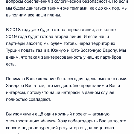
вопросы обеспечения экологической безопасности. Но если
мы будем двигаться такими же темпами, как до сих пор, мы
выполним все наши планы.
В 2018 году уже будет готова первая линия, а в конце
2019 года будет готова вторая линия. И если наши
партнёры захотят, мы будем готовы через территорию
Турции подать газ и в Южную и Юго-Восточную Европу. Мы
видим, что такая заинтересованность у наших партнёров
есть.
Понимаю Ваше желание быть сегодня здесь вместе с нами.
Заверяю Вас в том, что мы достойно представим и Ваши
интересы, потому что наши интересы в данном случае
полностью совпадают.
Вы упомянули ещё один крупный проект – атомную
электростанцию «Аккую». Хочу поблагодарить Вас за то, что
совсем недавно турецкий регулятор выдал лицензию