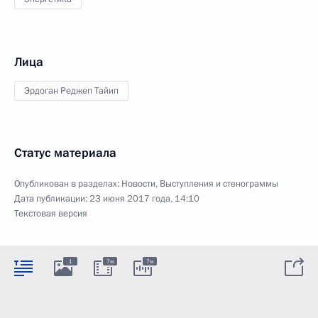
Лица
Эрдоган Реджеп Тайип
Статус материала
Опубликован в разделах:
Новости
,
Выступления и стенограммы
Дата публикации:
23 июня 2017 года, 14:10
Текстовая версия
1
7м
7м