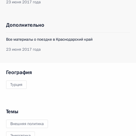
23 июня 2017 года
Дополнительно
Все материалы о поездке в Краснодарский край
23 июня 2017 года
География
Турция
Темы
Внешняя политика
Энергетика