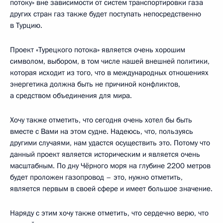
потоку» вне зависимости от систем транспортировки газа
других стран газ также будет поступать непосредственно
в Турцию.
Проект «Турецкого потока» является очень хорошим
символом, выбором, в том числе нашей внешней политики,
которая исходит из того, что в международных отношениях
энергетика должна быть не причиной конфликтов,
а средством объединения для мира.
Хочу также отметить, что сегодня очень хотел бы быть
вместе с Вами на этом судне. Надеюсь, что, пользуясь
другими случаями, нам удастся осуществить это. Потому что
данный проект является историческим и является очень
масштабным. По дну Чёрного моря на глубине 2200 метров
будет проложен газопровод – это, нужно отметить,
является первым в своей сфере и имеет большое значение.
Наряду с этим хочу также отметить, что сердечно верю, что