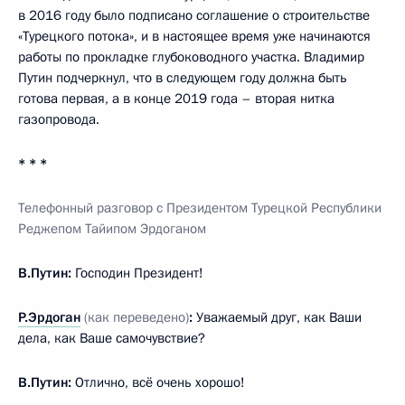
в 2016 году было подписано соглашение о строительстве
«Турецкого потока», и в настоящее время уже начинаются
работы по прокладке глубоководного участка. Владимир
Путин подчеркнул, что в следующем году должна быть
готова первая, а в конце 2019 года – вторая нитка
газопровода.
* * *
Телефонный разговор с Президентом Турецкой Республики
Реджепом Тайипом Эрдоганом
В.Путин:
Господин Президент!
Р.Эрдоган
(как переведено)
:
Уважаемый друг, как Ваши
дела, как Ваше самочувствие?
В.Путин:
Отлично, всё очень хорошо!