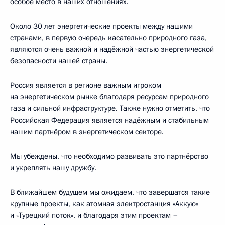
особое место в наших отношениях.
Около 30 лет энергетические проекты между нашими
странами, в первую очередь касательно природного газа,
являются очень важной и надёжной частью энергетической
безопасности нашей страны.
Россия является в регионе важным игроком
на энергетическом рынке благодаря ресурсам природного
газа и сильной инфраструктуре. Также нужно отметить, что
Российская Федерация является надёжным и стабильным
нашим партнёром в энергетическом секторе.
Мы убеждены, что необходимо развивать это партнёрство
и укреплять нашу дружбу.
В ближайшем будущем мы ожидаем, что завершатся такие
крупные проекты, как атомная электростанция «Аккую»
и «Турецкий поток», и благодаря этим проектам –