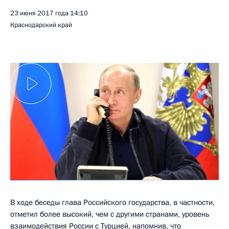
23 июня 2017 года
14:10
Краснодарский край
В ходе беседы глава Российского государства, в частности,
отметил более высокий, чем с другими странами, уровень
взаимодействия России с Турцией, напомнив, что