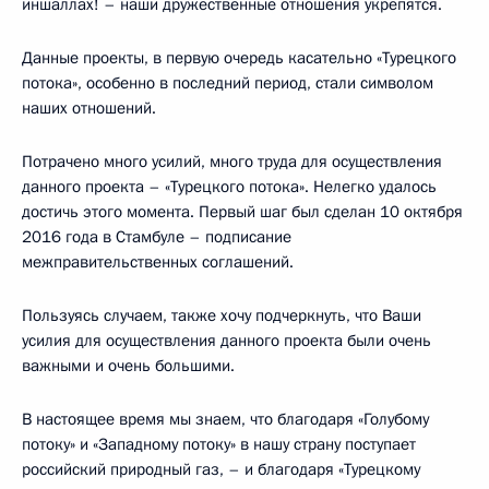
иншаллах! – наши дружественные отношения укрепятся.
Данные проекты, в первую очередь касательно «Турецкого
потока», особенно в последний период, стали символом
наших отношений.
Потрачено много усилий, много труда для осуществления
данного проекта – «Турецкого потока». Нелегко удалось
достичь этого момента. Первый шаг был сделан 10 октября
2016 года в Стамбуле – подписание
межправительственных соглашений.
Пользуясь случаем, также хочу подчеркнуть, что Ваши
усилия для осуществления данного проекта были очень
важными и очень большими.
В настоящее время мы знаем, что благодаря «Голубому
потоку» и «Западному потоку» в нашу страну поступает
российский природный газ, – и благодаря «Турецкому