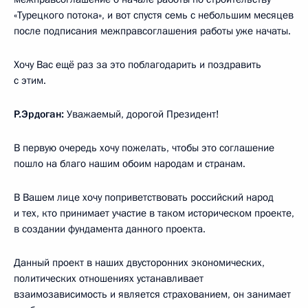
«Турецкого потока», и вот спустя семь с небольшим месяцев
после подписания межправсоглашения работы уже начаты.
Хочу Вас ещё раз за это поблагодарить и поздравить
с этим.
Р.Эрдоган:
Уважаемый, дорогой Президент!
В первую очередь хочу пожелать, чтобы это соглашение
пошло на благо нашим обоим народам и странам.
В Вашем лице хочу поприветствовать российский народ
и тех, кто принимает участие в таком историческом проекте,
в создании фундамента данного проекта.
Данный проект в наших двусторонних экономических,
политических отношениях устанавливает
взаимозависимость и является страхованием, он занимает