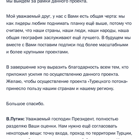
мы выйдем за рамки данного проекта.
Мой уважаемый друг, у нас с Вами есть общая черта: мы
как лидеры любим поднимать планку ещё выше, потому что
считаем, что наши страны, наши люди, наши народы, наша
общая география заслуживают ещё лучшего. В будущем мы
вместе с Вами поставим подписи под более масштабными
и более крупными проектами.
В завершение хочу выразить благодарность всем тем, кто
приложил усилия по осуществлению данного проекта.
Желаю, чтобы осуществление проекта «Турецкого потока»
принесло пользу нашим странам и нашему региону.
Большое спасибо.
В.Путин:
Уважаемый господин Президент, полностью
разделяю Ваши оценки. Нам нужно ещё согласовать
некоторые вещи: точку входа, проход по территории Турции,