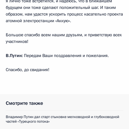
я лично тоже встретился, и надеюсь, что в ближайшем
будущем они тоже сделают положительный шаг. И таким
образом, нам удастся ускорить процесс касательно проекта
атомной электростанции «Аккую».
Большое спасибо всем нашим друзьям, и приветствую всех
участников!
В.Путин:
Передам Ваши поздравления и пожелания.
Спасибо, до свидания!
Смотрите также
Владимир Путин дал старт стыковке мелководной и глубоководной
частей «Турецкого потока»