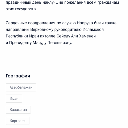
праздничный день наилучшие пожелания всем гражданам
этих государств.
Сердечные поздравления по случаю Навруза были также
направлены Верховному руководителю Исламской
Республики Иран аятолле Сейеду Али Хаменеи
и Президенту Масуду Пезешкиану.
География
Азербайджан
Иран
Казахстан
Киргизия