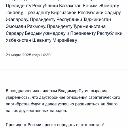
Президенту Республики Казахстан Касым-Жомарту
Токаеву, Президенту Киргизской Республики Садыру
Жапарову, Президенту Республики Таджикистан
Эмомали Рахмону, Президенту Туркменистана
Сердару Бердымухамедову и Президенту Республики
Узбекистан Шавкату Мирзиёеву.
21 марта 2025 года
10:30
В поздравлениях лидерам Владимир Путин выразил
уверенность, что двусторонние отношения стратегического
партнёрства будут и далее успешно развиваться на благо
наших дружественных народов.
Президент России просил передать в этот светлый