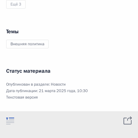
Ещё 3
Темы
Внешняя политика
Статус материала
Опубликован в разделе:
Новости
Дата публикации:
21 марта 2025 года, 10:30
Текстовая версия