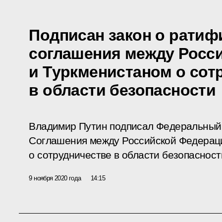
Подписан закон о ратиф
соглашения между Росс
и Туркменистаном о сот
в области безопасности
Владимир Путин подписал Федеральный
Соглашения между Российской Федерац
о сотрудничестве в области безопасност
9 ноября 2020 года
14:15