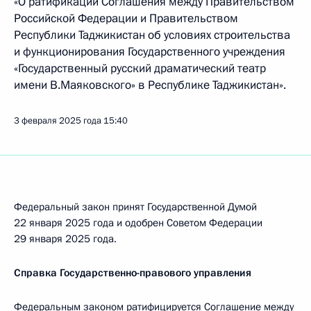
«О ратификации Соглашения между Правительством
Российской Федерации и Правительством
Республики Таджикистан об условиях строительства
и функционирования Государственного учреждения
«Государственный русский драматический театр
имени В.Маяковского» в Республике Таджикистан».
3 февраля 2025 года
15:40
Федеральный закон принят Государственной Думой
22 января 2025 года и одобрен Советом Федерации
29 января 2025 года.
Справка Государственно-правового управления
Федеральным законом ратифицируется Соглашение между