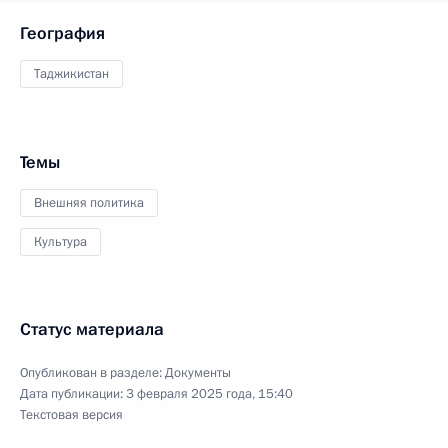
География
Таджикистан
Темы
Внешняя политика
Культура
Статус материала
Опубликован в разделе:
Документы
Дата публикации:
3 февраля 2025 года, 15:40
Текстовая версия