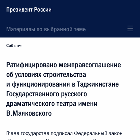
Президент России
Материалы по выбранной теме
События
Ратифицировано межправсоглашение
об условиях строительства
и функционирования в Таджикистане
Государственного русского
драматического театра имени
В.Маяковского
Глава государства подписал Федеральный закон