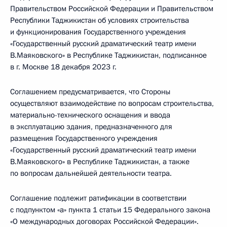
Правительством Российской Федерации и Правительством
Республики Таджикистан об условиях строительства
и функционирования Государственного учреждения
«Государственный русский драматический театр имени
В.Маяковского» в Республике Таджикистан, подписанное
в г. Москве 18 декабря 2023 г.
Соглашением предусматривается, что Стороны
осуществляют взаимодействие по вопросам строительства,
материально-технического оснащения и ввода
в эксплуатацию здания, предназначенного для
размещения Государственного учреждения
«Государственный русский драматический театр имени
В.Маяковского» в Республике Таджикистан, а также
по вопросам дальнейшей деятельности театра.
Соглашение подлежит ратификации в соответствии
с подпунктом «а» пункта 1 статьи 15 Федерального закона
«О международных договорах Российской Федерации».