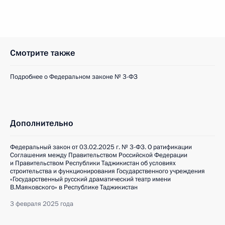
Смотрите также
Подробнее о Федеральном законе № 3-ФЗ
Дополнительно
Федеральный закон от 03.02.2025 г. № 3-ФЗ. О ратификации
Соглашения между Правительством Российской Федерации
и Правительством Республики Таджикистан об условиях
строительства и функционирования Государственного учреждения
«Государственный русский драматический театр имени
В.Маяковского» в Республике Таджикистан
3 февраля 2025 года