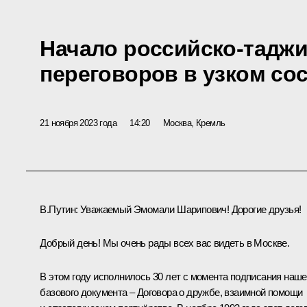
Начало российско-таджи
переговоров в узком со
21 ноября 2023 года
14:20
Москва, Кремль
В.Путин
: Уважаемый Эмомали Шарипович! Дорогие друзья!
Добрый день! Мы очень рады всех вас видеть в Москве.
В этом году исполнилось 30 лет с момента подписания наше
базового документа – Договора о дружбе, взаимной помощи