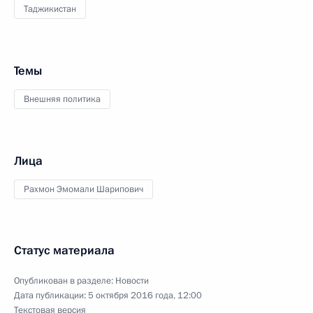
Таджикистан
Темы
Внешняя политика
Лица
Рахмон Эмомали Шарипович
Статус материала
Опубликован в разделе:
Новости
Дата публикации:
5 октября 2016 года, 12:00
Текстовая версия