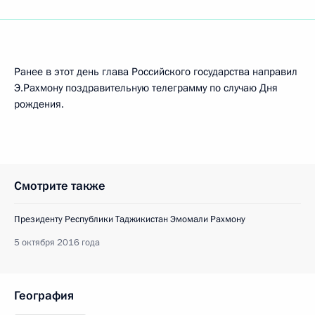
Ранее в этот день глава Российского государства направил
Э.Рахмону поздравительную телеграмму по случаю Дня
рождения.
Смотрите также
Президенту Республики Таджикистан Эмомали Рахмону
5 октября 2016 года
География