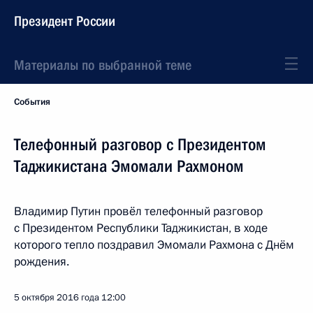
Президент России
Материалы по выбранной теме
События
Телефонный разговор с Президентом
Таджикистана Эмомали Рахмоном
Владимир Путин провёл телефонный разговор
с Президентом Республики Таджикистан, в ходе
которого тепло поздравил Эмомали Рахмона с Днём
рождения.
5 октября 2016 года
12:00