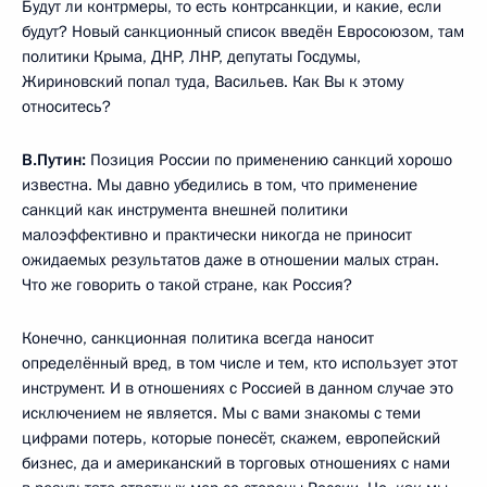
Будут ли контрмеры, то есть контрсанкции, и какие, если
будут? Новый санкционный список введён Евросоюзом, там
политики Крыма, ДНР, ЛНР, депутаты Госдумы,
Жириновский попал туда, Васильев. Как Вы к этому
относитесь?
В.Путин:
Позиция России по применению санкций хорошо
известна. Мы давно убедились в том, что применение
санкций как инструмента внешней политики
малоэффективно и практически никогда не приносит
ожидаемых результатов даже в отношении малых стран.
Что же говорить о такой стране, как Россия?
Конечно, санкционная политика всегда наносит
определённый вред, в том числе и тем, кто использует этот
инструмент. И в отношениях с Россией в данном случае это
исключением не является. Мы с вами знакомы с теми
цифрами потерь, которые понесёт, скажем, европейский
бизнес, да и американский в торговых отношениях с нами