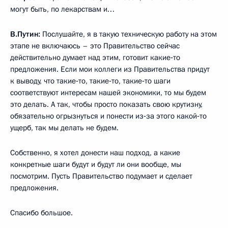
могут быть, по лекарствам и…
В.Путин:
Послушайте, я в такую техническую работу на этом
этапе не включаюсь – это Правительство сейчас
действительно думает над этим, готовит какие‑то
предложения. Если мои коллеги из Правительства придут
к выводу, что такие‑то, такие‑то, такие‑то шаги
соответствуют интересам нашей экономики, то мы будем
это делать. А так, чтобы просто показать свою крутизну,
обязательно огрызнуться и понести из‑за этого какой‑то
ущерб, так мы делать не будем.
Собственно, я хотел донести наш подход, а какие
конкретные шаги будут и будут ли они вообще, мы
посмотрим. Пусть Правительство подумает и сделает
предложения.
Спасибо большое.