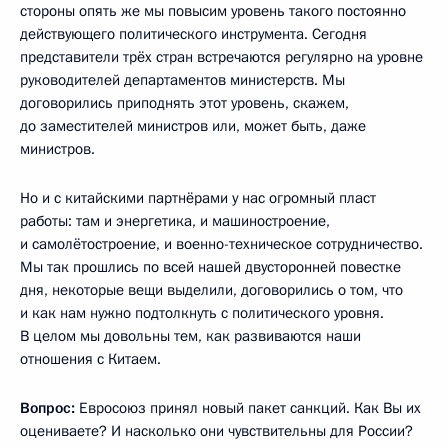
стороны опять же мы повысим уровень такого постоянно
действующего политического инструмента. Сегодня
представители трёх стран встречаются регулярно на уровне
руководителей департаментов министерств. Мы
договорились приподнять этот уровень, скажем,
до заместителей министров или, может быть, даже
министров.
Но и с китайскими партнёрами у нас огромный пласт
работы: там и энергетика, и машиностроение,
и самолётостроение, и военно-техническое сотрудничество.
Мы так прошлись по всей нашей двусторонней повестке
дня, некоторые вещи выделили, договорились о том, что
и как нам нужно подтолкнуть с политического уровня.
В целом мы довольны тем, как развиваются наши
отношения с Китаем.
Вопрос:
Евросоюз принял новый пакет санкций. Как Вы их
оцениваете? И насколько они чувствительны для России?