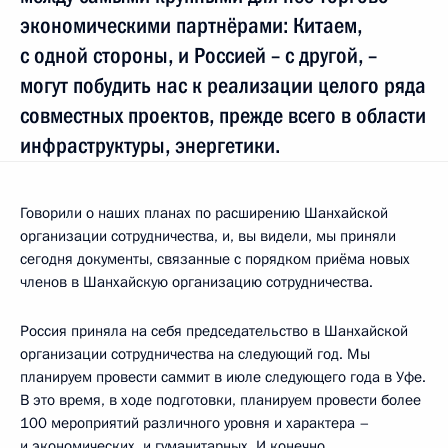
экономическими партнёрами: Китаем,
с одной стороны, и Россией – с другой, –
могут побудить нас к реализации целого ряда
совместных проектов, прежде всего в области
инфраструктуры, энергетики.
Говорили о наших планах по расширению Шанхайской
организации сотрудничества, и, вы видели, мы приняли
сегодня документы, связанные с порядком приёма новых
членов в Шанхайскую организацию сотрудничества.
Россия приняла на себя председательство в Шанхайской
организации сотрудничества на следующий год. Мы
планируем провести саммит в июле следующего года в Уфе.
В это время, в ходе подготовки, планируем провести более
100 мероприятий различного уровня и характера –
и экономических, и гуманитарных. И конечно,