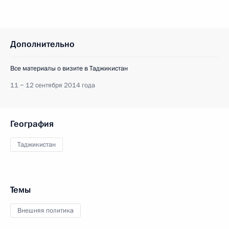
Дополнительно
Все материалы о визите в Таджикистан
11 − 12 сентября 2014 года
География
Таджикистан
Темы
Внешняя политика