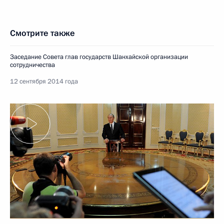
Смотрите также
Заседание Совета глав государств Шанхайской организации
сотрудничества
12 сентября 2014 года