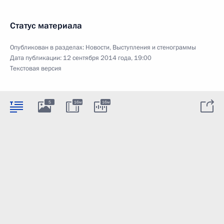
Статус материала
Опубликован в разделах:
Новости
,
Выступления и стенограммы
Дата публикации:
12 сентября 2014 года, 19:00
Текстовая версия
5
16м
16м