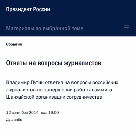
Президент России
Материалы по выбранной теме
События
Ответы на вопросы журналистов
Владимир Путин ответил на вопросы российских
журналистов по завершении работы саммита
Шанхайской организации сотрудничества.
12 сентября 2014 года
19:00
Душанбе