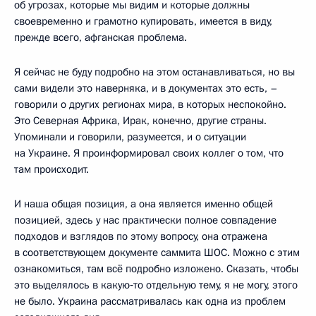
об угрозах, которые мы видим и которые должны
своевременно и грамотно купировать, имеется в виду,
прежде всего, афганская проблема.
Я сейчас не буду подробно на этом останавливаться, но вы
сами видели это наверняка, и в документах это есть, –
говорили о других регионах мира, в которых неспокойно.
Это Северная Африка, Ирак, конечно, другие страны.
Упоминали и говорили, разумеется, и о ситуации
на Украине. Я проинформировал своих коллег о том, что
там происходит.
И наша общая позиция, а она является именно общей
позицией, здесь у нас практически полное совпадение
подходов и взглядов по этому вопросу, она отражена
в соответствующем документе саммита ШОС. Можно с этим
ознакомиться, там всё подробно изложено. Сказать, чтобы
это выделялось в какую‑то отдельную тему, я не могу, этого
не было. Украина рассматривалась как одна из проблем