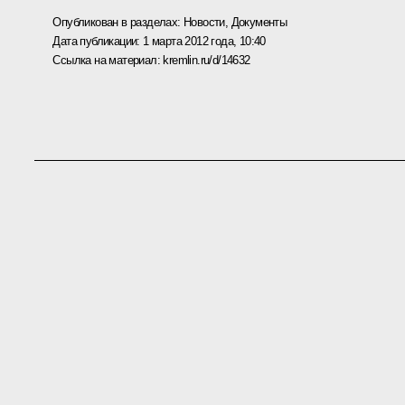
Опубликован в разделах:
Новости
,
Документы
Дата публикации:
1 марта 2012 года, 10:40
Ссылка на материал:
kremlin.ru/d/14632