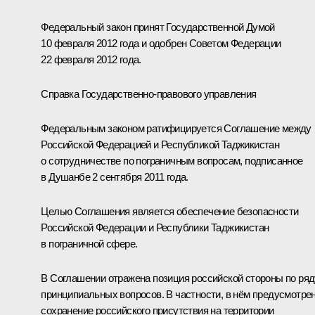
Федеральный закон принят Государственной Думой
10 февраля 2012 года и одобрен Советом Федерации
22 февраля 2012 года.
Справка Государственно-правового управления
Федеральным законом ратифицируется Соглашение между
Российской Федерацией и Республикой Таджикистан
о сотрудничестве по пограничным вопросам, подписанное
в Душанбе 2 сентября 2011 года.
Целью Соглашения является обеспечение безопасности
Российской Федерации и Республики Таджикистан
в пограничной сфере.
В Соглашении отражена позиция российской стороны по ряд
принципиальных вопросов. В частности, в нём предусмотре
сохранение российского присутствия на территории