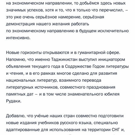
на экономическом направлении, то добьёмся здесь новых
значимых успехов, хотя и то, что я только что перечислил, –
это уже очень серьёзное намерение, серьёзная
демонстрация нашего желания работать
по экономическому направлению в будущем исключительно
интенсивно.
Новые горизонты открываются и в гуманитарной сфере.
Напомню, что именно Таджикистан выступил инициатором
объявления текущего года в Содружестве Годом литературы
и чтения, и в его рамках многое сделано для развития
национальных литератур, взаимного перевода
литературных источников, совместного празднования
памятных дат – и в том числе знаменательного юбилея
Рудаки.
Добавлю, что учёные наших стран совместно подготовили
новые издания учебников русского языка, специально
адаптированные для использования на территории СНГ и,