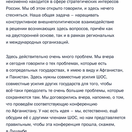
неизменно находится в сфере стратегических интересов
России. Мы об этом открыто говорили, и здесь нечего
стесняться. Наша общая задача – наращивать
конструктивное внешнеполитическое взаимодействие
в решении возникающих здесь вопросов, причём как
на двусторонней основе, так и в рамках региональных
и международных организаций.
Здесь действительно очень много проблем. Мы вчера
и сегодня говорили о тех проблемах, которые есть
в сопредельных государствах, я имею в виду и Афганистан,
и Пакистан. Здесь нужны совместные усилия ШОС,
совместные усилия других государств для того, чтобы
всё‑таки преодолеть те очень большие проблемы, которые
сохраняются там. Мы договорились вчера, напомню, о том,
что проведём соответствующую конференцию
по Афганистану. У нас есть идея – мы, естественно, ещё
обсудим её с другими членами ШОС, но нам представляется
правильным, чтобы эта конференция прошла, скажем,
в Душанбе.