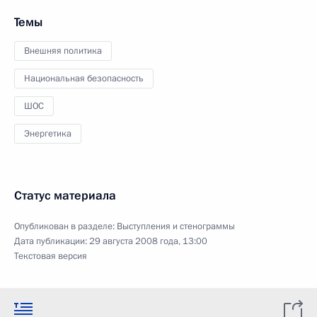
Темы
Внешняя политика
Национальная безопасность
ШОС
Энергетика
Статус материала
Опубликован в разделе:
Выступления и стенограммы
Дата публикации:
29 августа 2008 года, 13:00
Текстовая версия