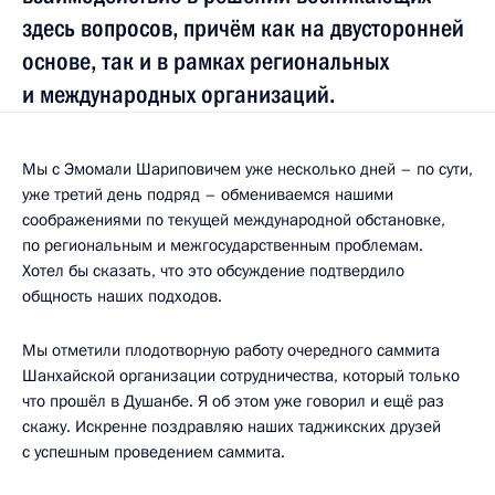
здесь вопросов, причём как на двусторонней
основе, так и в рамках региональных
и международных организаций.
Мы с Эмомали Шариповичем уже несколько дней – по сути,
уже третий день подряд – обмениваемся нашими
соображениями по текущей международной обстановке,
по региональным и межгосударственным проблемам.
Хотел бы сказать, что это обсуждение подтвердило
общность наших подходов.
Мы отметили плодотворную работу очередного саммита
Шанхайской организации сотрудничества, который только
что прошёл в Душанбе. Я об этом уже говорил и ещё раз
скажу. Искренне поздравляю наших таджикских друзей
с успешным проведением саммита.