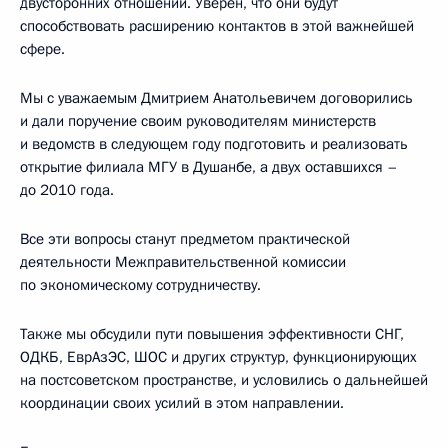
двусторонних отношений. Уверен, что они будут
способствовать расширению контактов в этой важнейшей
сфере.
Мы с уважаемым Дмитрием Анатольевичем договорились
и дали поручение своим руководителям министерств
и ведомств в следующем году подготовить и реализовать
открытие филиала МГУ в Душанбе, а двух оставшихся –
до 2010 года.
Все эти вопросы станут предметом практической
деятельности Межправительственной комиссии
по экономическому сотрудничеству.
Также мы обсудили пути повышения эффективности СНГ,
ОДКБ, ЕврАзЭС, ШОС и других структур, функционирующих
на постсоветском пространстве, и условились о дальнейшей
координации своих усилий в этом направлении.