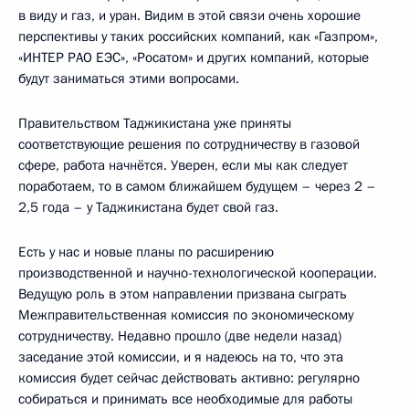
в виду и газ, и уран. Видим в этой связи очень хорошие
перспективы у таких российских компаний, как «Газпром»,
«ИНТЕР РАО ЕЭС», «Росатом» и других компаний, которые
будут заниматься этими вопросами.
Правительством Таджикистана уже приняты
соответствующие решения по сотрудничеству в газовой
сфере, работа начнётся. Уверен, если мы как следует
поработаем, то в самом ближайшем будущем – через 2 –
2,5 года – у Таджикистана будет свой газ.
Есть у нас и новые планы по расширению
производственной и научно-технологической кооперации.
Ведущую роль в этом направлении призвана сыграть
Межправительственная комиссия по экономическому
сотрудничеству. Недавно прошло (две недели назад)
заседание этой комиссии, и я надеюсь на то, что эта
комиссия будет сейчас действовать активно: регулярно
собираться и принимать все необходимые для работы