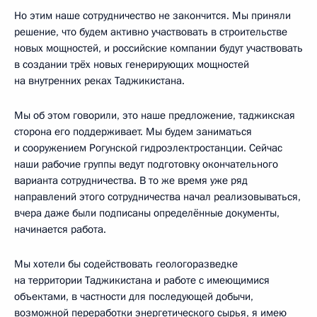
Но этим наше сотрудничество не закончится. Мы приняли
решение, что будем активно участвовать в строительстве
новых мощностей, и российские компании будут участвовать
в создании трёх новых генерирующих мощностей
на внутренних реках Таджикистана.
Мы об этом говорили, это наше предложение, таджикская
сторона его поддерживает. Мы будем заниматься
и сооружением Рогунской гидроэлектростанции. Сейчас
наши рабочие группы ведут подготовку окончательного
варианта сотрудничества. В то же время уже ряд
направлений этого сотрудничества начал реализовываться,
вчера даже были подписаны определённые документы,
начинается работа.
Мы хотели бы содействовать геологоразведке
на территории Таджикистана и работе с имеющимися
объектами, в частности для последующей добычи,
возможной переработки энергетического сырья, я имею