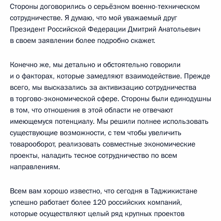
Стороны договорились о серьёзном военно-техническом
сотрудничестве. Я думаю, что мой уважаемый друг
Президент Российской Федерации Дмитрий Анатольевич
в своем заявлении более подробно скажет.
Конечно же, мы детально и обстоятельно говорили
и о факторах, которые замедляют взаимодействие. Прежде
всего, мы высказались за активизацию сотрудничества
в торгово-экономической сфере. Стороны были единодушны
в том, что отношения в этой области не отвечают
имеющемуся потенциалу. Мы решили полнее использовать
существующие возможности, с тем чтобы увеличить
товарооборот, реализовать совместные экономические
проекты, наладить тесное сотрудничество по всем
направлениям.
Всем вам хорошо известно, что сегодня в Таджикистане
успешно работает более 120 российских компаний,
которые осуществляют целый ряд крупных проектов