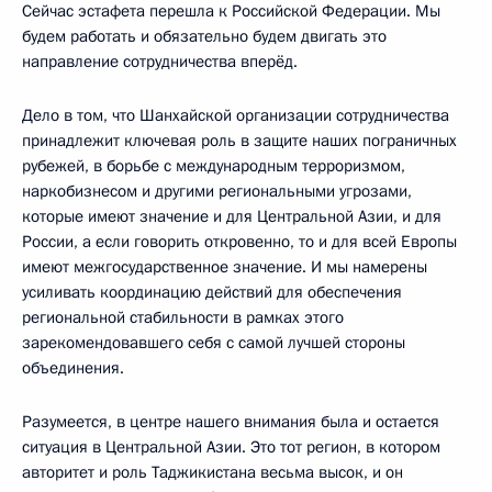
Сейчас эстафета перешла к Российской Федерации. Мы
будем работать и обязательно будем двигать это
направление сотрудничества вперёд.
Дело в том, что Шанхайской организации сотрудничества
принадлежит ключевая роль в защите наших пограничных
рубежей, в борьбе с международным терроризмом,
наркобизнесом и другими региональными угрозами,
которые имеют значение и для Центральной Азии, и для
России, а если говорить откровенно, то и для всей Европы
имеют межгосударственное значение. И мы намерены
усиливать координацию действий для обеспечения
региональной стабильности в рамках этого
зарекомендовавшего себя с самой лучшей стороны
объединения.
Разумеется, в центре нашего внимания была и остается
ситуация в Центральной Азии. Это тот регион, в котором
авторитет и роль Таджикистана весьма высок, и он