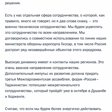
решения.
Есть у нас отдельная сфера сотрудничества, о которой, как
правило, много не говорят, но я два слова скажу, – это
военно-техническое сотрудничество. Мы будем укреплять
это сотрудничество по всем направлениям. Мы
договорились о совместном использовании по линии наших
министерств обороны аэропорта Гиссар, в том числе Россия
достроит ряд незавершённых объектов этого аэродрома.
Высокую динамику имеют и контакты наших регионов. Это
очень важное направление сотрудничества.
Дополнительный импульс их развитию должна придать
третья Межпарламентская ассамблея, форум «Россия–
Таджикистан: потенциал межрегионального
сотрудничества», который пройдёт уже в октябре в Душанбе
и Ходженте.
Считаю, что если мы будем более энергично действовать