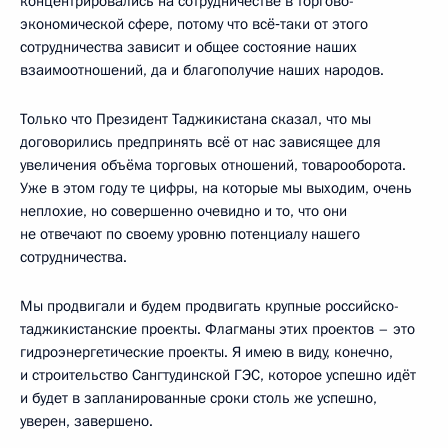
концентрировались на сотрудничестве в торгово-
экономической сфере, потому что всё‑таки от этого
сотрудничества зависит и общее состояние наших
взаимоотношений, да и благополучие наших народов.
Только что Президент Таджикистана сказал, что мы
договорились предпринять всё от нас зависящее для
увеличения объёма торговых отношений, товарооборота.
Уже в этом году те цифры, на которые мы выходим, очень
неплохие, но совершенно очевидно и то, что они
не отвечают по своему уровню потенциалу нашего
сотрудничества.
Мы продвигали и будем продвигать крупные российско-
таджикистанские проекты. Флагманы этих проектов – это
гидроэнергетические проекты. Я имею в виду, конечно,
и строительство Сангтудинской ГЭС, которое успешно идёт
и будет в запланированные сроки столь же успешно,
уверен, завершено.