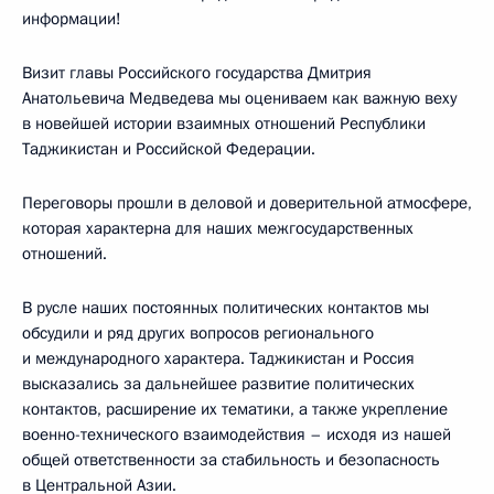
информации!
Визит главы Российского государства Дмитрия
Анатольевича Медведева мы оцениваем как важную веху
в новейшей истории взаимных отношений Республики
Таджикистан и Российской Федерации.
Переговоры прошли в деловой и доверительной атмосфере,
которая характерна для наших межгосударственных
отношений.
В русле наших постоянных политических контактов мы
обсудили и ряд других вопросов регионального
и международного характера. Таджикистан и Россия
высказались за дальнейшее развитие политических
контактов, расширение их тематики, а также укрепление
военно-технического взаимодействия – исходя из нашей
общей ответственности за стабильность и безопасность
в Центральной Азии.