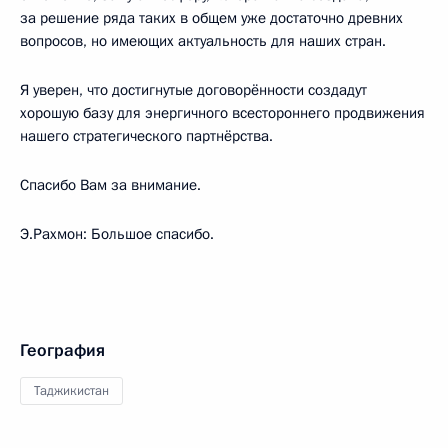
за решение ряда таких в общем уже достаточно древних
вопросов, но имеющих актуальность для наших стран.
Я уверен, что достигнутые договорённости создадут
хорошую базу для энергичного всестороннего продвижения
нашего стратегического партнёрства.
Спасибо Вам за внимание.
Э.Рахмон: Большое спасибо.
География
Таджикистан