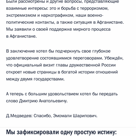
Были рассмотрены и другие вопросы, представляющие
взаимные интересы: это и борьба с терроризмом,
экстремизмом и наркотрафиком, наши военно-
политические контакты, а также ситуация в Афганистане.
Мы заявили о своей поддержке мирного процесса
в Афганистане.
В заключение хотел бы подчеркнуть свое глубокое
удовлетворение состоявшимися переговорами. Убеждён,
что официальный визит главы дружественной России
откроет новые страницы в богатой истории отношений
между двумя государствами.
А теперь с большим удовольствием хотел бы передать
слово Дмитрию Анатольевичу.
Д.Медведев: Спасибо, Эмомали Шарипович.
Мы зафиксировали одну простую истину: