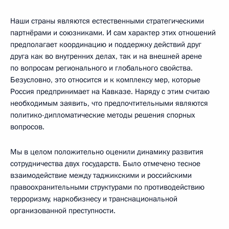
Наши страны являются естественными стратегическими
партнёрами и союзниками. И сам характер этих отношений
предполагает координацию и поддержку действий друг
друга как во внутренних делах, так и на внешней арене
по вопросам регионального и глобального свойства.
Безусловно, это относится и к комплексу мер, которые
Россия предпринимает на Кавказе. Наряду с этим считаю
необходимым заявить, что предпочтительными являются
политико-дипломатические методы решения спорных
вопросов.
Мы в целом положительно оценили динамику развития
сотрудничества двух государств. Было отмечено тесное
взаимодействие между таджикскими и российскими
правоохранительными структурами по противодействию
терроризму, наркобизнесу и транснациональной
организованной преступности.