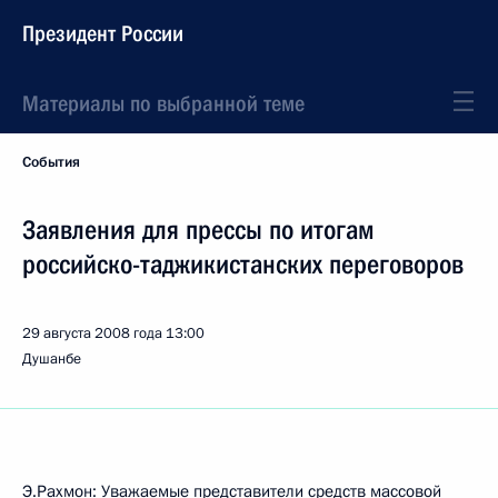
Президент России
Материалы по выбранной теме
События
Заявления для прессы по итогам
российско-таджикистанских переговоров
29 августа 2008 года
13:00
Душанбе
Э.Рахмон: Уважаемые представители средств массовой