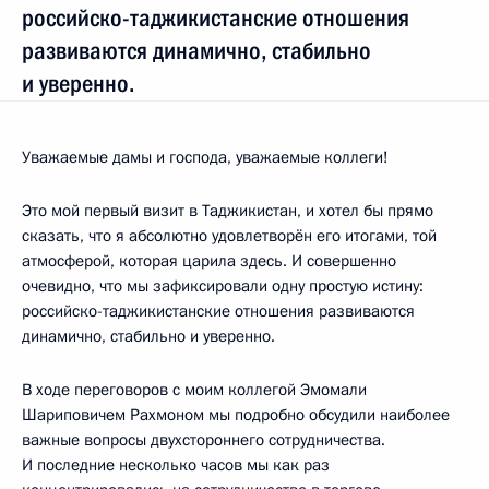
российско-таджикистанские отношения
развиваются динамично, стабильно
и уверенно.
Уважаемые дамы и господа, уважаемые коллеги!
Это мой первый визит в Таджикистан, и хотел бы прямо
сказать, что я абсолютно удовлетворён его итогами, той
атмосферой, которая царила здесь. И совершенно
очевидно, что мы зафиксировали одну простую истину:
российско-таджикистанские отношения развиваются
динамично, стабильно и уверенно.
В ходе переговоров с моим коллегой Эмомали
Шариповичем Рахмоном мы подробно обсудили наиболее
важные вопросы двухстороннего сотрудничества.
И последние несколько часов мы как раз