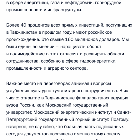
в сфере энергетики, газа и нефтедобычи, горнорудной
промышленности и инфраструктуры.
Более 40 процентов всех прямых инвестиций, поступивших
в Таджикистан в прошлом году, имеют российское
происхождение. Это свыше 160 миллионов долларов. Мы
были едины во мнении – наращивать оборот
и взаимодействие в этих отраслях и расширять области
сотрудничества, особенно в сфере гидроэнергетики,
промышленности и аграрного сектора.
Важное место на переговорах занимали вопросы
углубления культурно-гуманитарного сотрудничества. В их
числе: открытие в Таджикистане филиалов таких ведущих
вузов России, как Московский государственный
университет, Московский энергетический институт и Санкт-
Петербургский государственный горный институт. Поэтому,
наверное, не случайно, что большая часть подписанных
сегодня документов посвящена именно этому аспекту