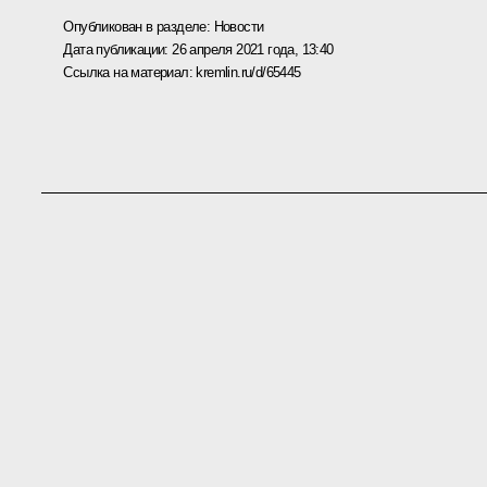
Опубликован в разделе:
Новости
Дата публикации:
26 апреля 2021 года, 13:40
Ссылка на материал:
kremlin.ru/d/65445