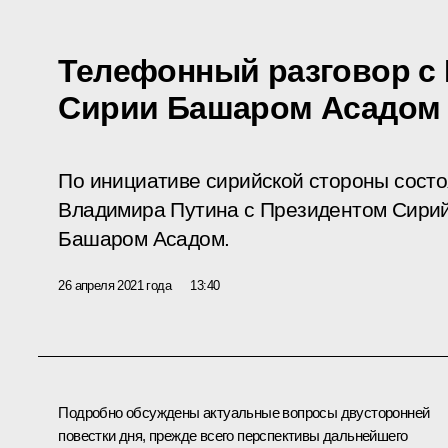
Телефонный разговор с
Сирии Башаром Асадом
По инициативе сирийской стороны сост
Владимира Путина с Президентом Сирий
Башаром Асадом.
26 апреля 2021 года
13:40
Подробно обсуждены актуальные вопросы двусторонней
повестки дня, прежде всего перспективы дальнейшего