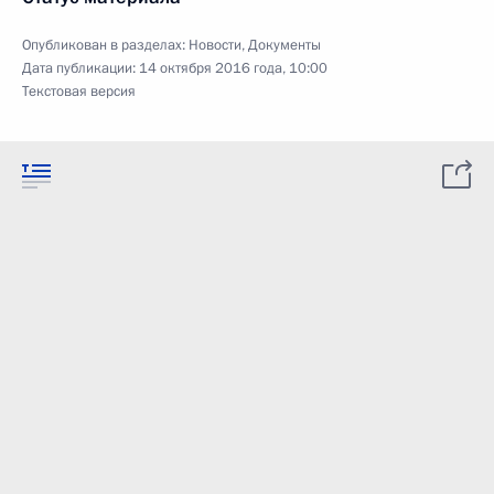
Опубликован в разделах:
Новости
,
Документы
Дата публикации:
14 октября 2016 года, 10:00
Текстовая версия