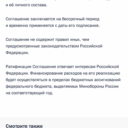
и её личного состава.
Соглашение заключается на бессрочный период
и временно применяется с даты его подписания.
Соглашение не содержит правил иных, чем
предусмотренные законодательством Российской
Федерации.
Ратификация Соглашения отвечает интересам Российской
Федерации. Финансирование расходов на его реализацию
будет осуществляться в пределах бюджетных ассигнований
федерального бюджета, выделяемых Минобороны России
на соответствующий год.
Смотрите также