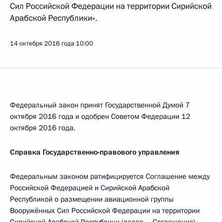
Сил Российской Федерации на территории Сирийской
Арабской Республики».
14 октября 2016 года
10:00
Федеральный закон принят Государственной Думой 7
октября 2016 года и одобрен Советом Федерации 12
октября 2016 года.
Справка Государственно-правового управления
Федеральным законом ратифицируется Соглашение между
Российской Федерацией и Сирийской Арабской
Республикой о размещении авиационной группы
Вооружённых Сил Российской Федерации на территории