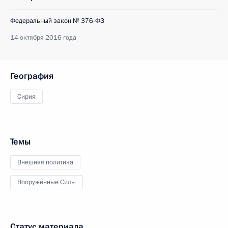
Федеральный закон № 376-ФЗ
14 октября 2016 года
География
Сирия
Темы
Внешняя политика
Вооружённые Силы
Статус материала