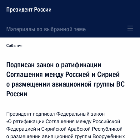
Президент России
Материалы по выбранной теме
События
Подписан закон о ратификации
Соглашения между Россией и Сирией
о размещении авиационной группы ВС
России
Президент подписал Федеральный закон
«О ратификации Соглашения между Российской
Федерацией и Сирийской Арабской Республикой
о размещении авиационной группы Вооружённых