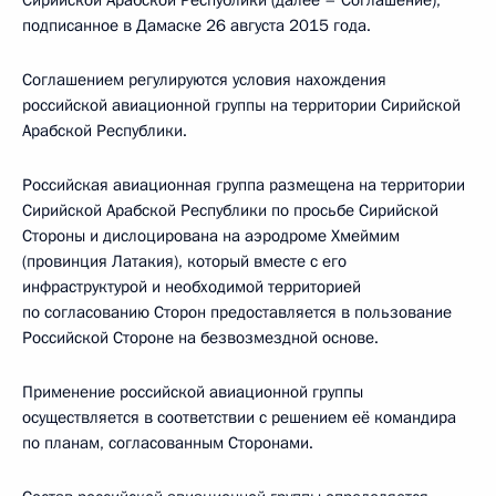
Сирийской Арабской Республики (далее – Соглашение),
подписанное в Дамаске 26 августа 2015 года.
Соглашением регулируются условия нахождения
российской авиационной группы на территории Сирийской
Арабской Республики.
Российская авиационная группа размещена на территории
Сирийской Арабской Республики по просьбе Сирийской
Стороны и дислоцирована на аэродроме Хмеймим
(провинция Латакия), который вместе с его
инфраструктурой и необходимой территорией
по согласованию Сторон предоставляется в пользование
Российской Стороне на безвозмездной основе.
Применение российской авиационной группы
осуществляется в соответствии с решением её командира
по планам, согласованным Сторонами.