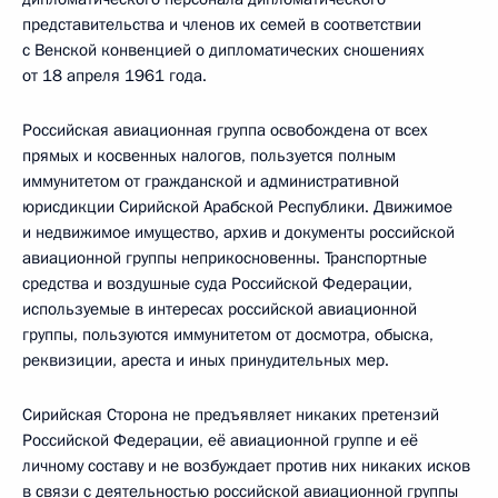
представительства и членов их семей в соответствии
с Венской конвенцией о дипломатических сношениях
от 18 апреля 1961 года.
Российская авиационная группа освобождена от всех
прямых и косвенных налогов, пользуется полным
иммунитетом от гражданской и административной
юрисдикции Сирийской Арабской Республики. Движимое
и недвижимое имущество, архив и документы российской
авиационной группы неприкосновенны. Транспортные
средства и воздушные суда Российской Федерации,
используемые в интересах российской авиационной
группы, пользуются иммунитетом от досмотра, обыска,
реквизиции, ареста и иных принудительных мер.
Сирийская Сторона не предъявляет никаких претензий
Российской Федерации, её авиационной группе и её
личному составу и не возбуждает против них никаких исков
в связи с деятельностью российской авиационной группы