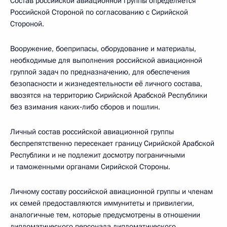
Состав российской авиационной группы определяется
Российской Стороной по согласованию с Сирийской
Стороной.
Вооружение, боеприпасы, оборудование и материалы,
необходимые для выполнения российской авиационной
группой задач по предназначению, для обеспечения
безопасности и жизнедеятельности её личного состава,
ввозятся на территорию Сирийской Арабской Республики
без взимания каких‑либо сборов и пошлин.
Личный состав российской авиационной группы
беспрепятственно пересекает границу Сирийской Арабской
Республики и не подлежит досмотру пограничными
и таможенными органами Сирийской Стороны.
Личному составу российской авиационной группы и членам
их семей предоставляются иммунитеты и привилегии,
аналогичные тем, которые предусмотрены в отношении
дипломатического персонала дипломатического