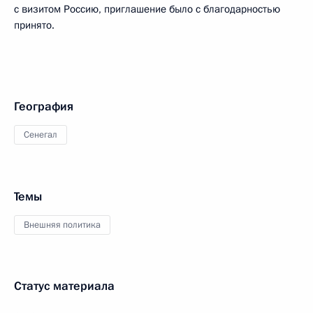
с визитом Россию, приглашение было с благодарностью
принято.
География
Сенегал
Темы
Внешняя политика
Статус материала