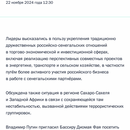
22 ноября 2024 года
12:30
Лидеры высказались в пользу укрепления традиционно
дружественных российско-сенегальских отношений
в торгово-экономической и инвестиционной сферах,
включая реализацию перспективных совместных проектов
в энергетике, транспорте и сельском хозяйстве, в частности
путём более активного участия российского бизнеса
в работе с сенегальскими партнёрами.
Обсуждена также ситуация в регионе Сахаро-Сахеля
и Западной Африки в связи с сохраняющейся там
нестабильностью, вызванной действиями террористических
группировок.
Владимир Путин пригласил Бассиру Диомая Фая посетить