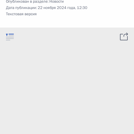
Опубликован в разделе:
Новости
Дата публикации:
22 ноября 2024 года, 12:30
Текстовая версия