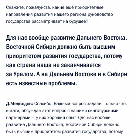
Скажите, пожалуйста, какие ещё приоритетные
направления развития нашего региона руководство
государства рассматривает на будущее?
Для нас вообще развитие Дальнего Востока,
Восточной Сибири должно быть высшим
приоритетом развития государства, потому
как страна наша не заканчивается
за Уралом. А на Дальнем Востоке и в Сибири
есть известные проблемы.
Д.Медведев:
Спасибо. Важный вопрос задали. Только что,
кстати, обсуждал этот вопрос с нашими сингапурскими
партнёрами – у них хороший опыт. Для нас вообще
развитие Дальнего Востока, Восточной Сибири должно
быть высшим приоритетом развития государства, потому