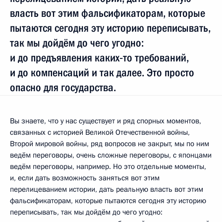
власть вот этим фальсификаторам, которые
пытаются сегодня эту историю переписывать,
так мы дойдём до чего угодно:
и до предъявления каких‑то требований,
и до компенсаций и так далее. Это просто
опасно для государства.
Вы знаете, что у нас существует и ряд спорных моментов,
связанных с историей Великой Отечественной войны,
Второй мировой войны, ряд вопросов не закрыт, мы по ним
ведём переговоры, очень сложные переговоры, с японцами
ведём переговоры, например. Но это отдельные моменты,
и, если дать возможность заняться вот этим
перелицеванием истории, дать реальную власть вот этим
фальсификаторам, которые пытаются сегодня эту историю
переписывать, так мы дойдём до чего угодно: