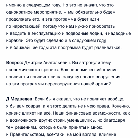
именно в следующем году. Но это не значит, что это
однократное мероприятие, – мы обязательно будем
продолжать его, и эта программа будет идти
по нарастающей, потому что нам нужно приобретать
и вводить в эксплуатацию и подводные лодки, и надводные
корабли. Это будет сделано и в следующем году,
и в ближайшие годы эта программа будет развиваться.
Вопрос:
Дмитрий Анатольевич, Вы затронули тему
экономического кризиса. Как экономический кризис
повлияет и повлияет ли на закупку нового вооружения,
на эти программы перевооружения нашей армии?
Д.Медведев:
Если бы я сказал, что не повлияет вообще,
я бы вам соврал, а я этого делать не имею права. Конечно,
кризис влияет на всё. Наши финансовые возможности, как
и возможности других стран, уменьшились, но благодаря
тем решениям, которые были приняты и мною,
и Правительством, всё‑таки, на мой взгляд, влияние