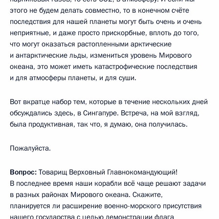
этого не будем делать совместно, то в конечном счёте
последствия для нашей планеты могут быть очень и очень
неприятные, и даже просто прискорбные, вплоть до того,
что могут оказаться растопленными арктические
и антарктические льды, измениться уровень Мирового
океана, это может иметь катастрофические последствия
и для атмосферы планеты, и для суши.
Вот вкратце набор тем, которые в течение нескольких дней
обсуждались здесь, в Сингапуре. Встреча, на мой взгляд,
была продуктивная, так что, я думаю, она получилась.
Пожалуйста.
Вопрос:
Товарищ Верховный Главнокомандующий!
В последнее время наши корабли всё чаще решают задачи
в разных районах Мирового океана. Скажите,
планируется ли расширение военно-морского присутствия
нашего государства с целью демонстрации флага