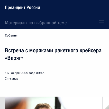
Президент России
Материалы по выбранной теме
События
Встреча с моряками ракетного крейсера
«Варяг»
16 ноября 2009 года
09:45
Сингапур