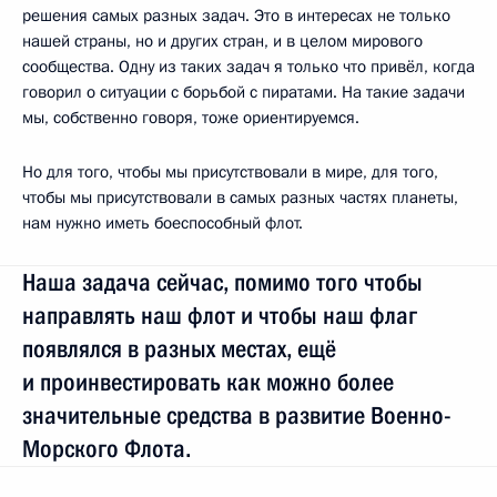
решения самых разных задач. Это в интересах не только
нашей страны, но и других стран, и в целом мирового
сообщества. Одну из таких задач я только что привёл, когда
говорил о ситуации с борьбой с пиратами. На такие задачи
мы, собственно говоря, тоже ориентируемся.
Но для того, чтобы мы присутствовали в мире, для того,
чтобы мы присутствовали в самых разных частях планеты,
нам нужно иметь боеспособный флот.
Наша задача сейчас, помимо того чтобы
направлять наш флот и чтобы наш флаг
появлялся в разных местах, ещё
и проинвестировать как можно более
значительные средства в развитие Военно-
Морского Флота.