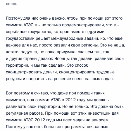
никак.
Поэтому для нас очень важно, чтобы при помощи вот этого
саммита АТЭС мы не только продемонстрировали, что мы
серьёзное государство, которое вместе с другими
государствами решает международные задачи, но, что ещё
важнее для нас, просто развили свои регионы. Это не наша,
кстати, задумка, не наша придумка, скажем так, так
и другие страны делают. Японцы так делали, развивая свои
территории, и мы так сделали. Это способ
сконцентрировать деньги, сконцентрировать трудовые
ресурсы и направить на решение очень важных задач.
Вот поэтому я считаю, что даже при помощи таких
саммитов, как саммит АТЭС в 2012 году, мы должны
развивать свои территории. Но не только. Это должна быть
регулярная работа. При помощи вот этих инвестиций для
саммита АТЭС 2012 года мы всех задач не закроем.
Поэтому у нас есть большие программы, связанные