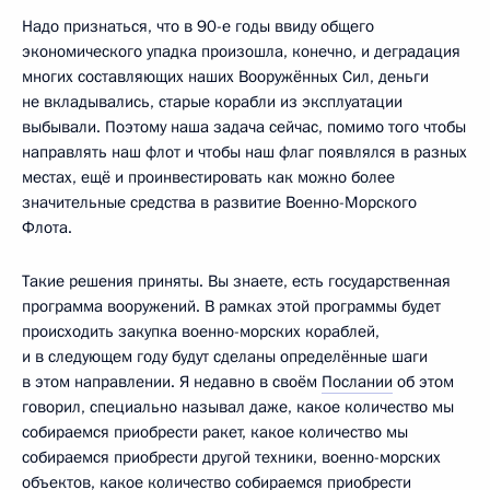
Надо признаться, что в 90-е годы ввиду общего
экономического упадка произошла, конечно, и деградация
многих составляющих наших Вооружённых Сил, деньги
не вкладывались, старые корабли из эксплуатации
выбывали. Поэтому наша задача сейчас, помимо того чтобы
направлять наш флот и чтобы наш флаг появлялся в разных
местах, ещё и проинвестировать как можно более
значительные средства в развитие Военно-Морского
Флота.
Такие решения приняты. Вы знаете, есть государственная
программа вооружений. В рамках этой программы будет
происходить закупка военно-морских кораблей,
и в следующем году будут сделаны определённые шаги
в этом направлении. Я недавно в своём
Послании
об этом
говорил, специально называл даже, какое количество мы
собираемся приобрести ракет, какое количество мы
собираемся приобрести другой техники, военно-морских
объектов, какое количество собираемся приобрести