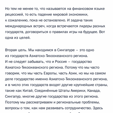
Но тем не менее то, что называется на финансовом языке
рецессией, то есть падение мировой экономики,
к сожалению, пока не остановлено. И задача таких
международных встреч, когда встречаются лидеры разных
государств, договориться о правилах игры на будущее. Вот
одна из целей.
Вторая цель. Мы находимся в Сингапуре – это одно
из государств Азиатско-Тихоокеанского региона.
И не следует забывать, что и Россия – государство
Азиатско-Тихоокеанского региона. Потому что мы часто
говорим, что мы часть Европы, часть Азии, но мы на самом
деле государство именно Азиатско-Тихоокеанского региона,
и в число этих государств входят другие крупнейшие страны,
такие как Китай, Соединённые Штаты Америки, Канада,
Сингапур, многие другие государства из этого региона.
Поэтому мы рассматриваем и региональные проблемы,
вопросы о том, как нам развивать сотрудничество. Здесь