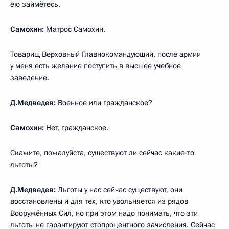
ею займётесь.
Самохин:
Матрос Самохин.
Товарищ Верховный Главнокомандующий, после армии
у меня есть желание поступить в высшее учебное
заведение.
Д.Медведев:
Военное или гражданское?
Самохин:
Нет, гражданское.
Скажите, пожалуйста, существуют ли сейчас какие‑то
льготы?
Д.Медведев:
Льготы у нас сейчас существуют, они
восстановлены и для тех, кто увольняется из рядов
Вооружённых Сил, но при этом надо понимать, что эти
льготы не гарантируют стопроцентного зачисления. Сейчас