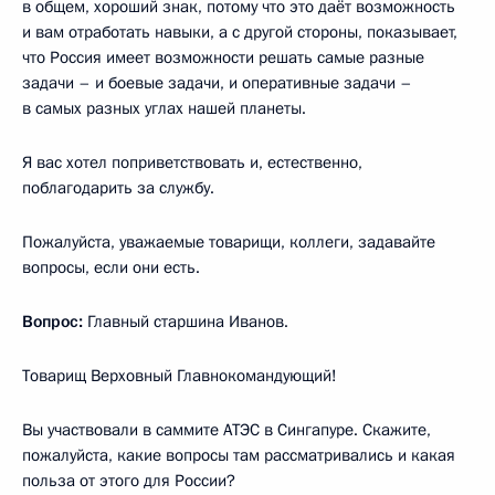
в общем, хороший знак, потому что это даёт возможность
и вам отработать навыки, а с другой стороны, показывает,
что Россия имеет возможности решать самые разные
задачи – и боевые задачи, и оперативные задачи –
в самых разных углах нашей планеты.
Я вас хотел поприветствовать и, естественно,
поблагодарить за службу.
Пожалуйста, уважаемые товарищи, коллеги, задавайте
вопросы, если они есть.
Вопрос:
Главный старшина Иванов.
Товарищ Верховный Главнокомандующий!
Вы участвовали в саммите АТЭС в Сингапуре. Скажите,
пожалуйста, какие вопросы там рассматривались и какая
польза от этого для России?