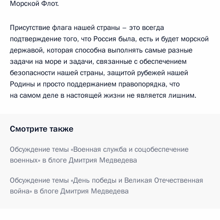
Морской Флот.
Присутствие флага нашей страны – это всегда
подтверждение того, что Россия была, есть и будет морской
державой, которая способна выполнять самые разные
задачи на море и задачи, связанные с обеспечением
безопасности нашей страны, защитой рубежей нашей
Родины и просто поддержанием правопорядка, что
на самом деле в настоящей жизни не является лишним.
Смотрите также
Обсуждение темы «Военная служба и соцобеспечение
военных» в блоге Дмитрия Медведева
Обсуждение темы «День победы и Великая Отечественная
война» в блоге Дмитрия Медведева