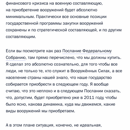
финансового кризиса на военную составляющую,
на приобретение вооружений будет абсолютно
минимальным. Практически все основные позиции
государственной программы закупки вооружений
сохранены и по стратегической составляющей, и по другим
составляющим.
Если вы посмотрите как раз
Послание Федеральному
Собранию
, там прямо перечислено, что мы должны купить.
Я сделал это абсолютно сознательно, для того чтобы все
люди, не только те, кто служит в Вооружённых Силах, а все
население страны нашей знало, что наше государство
собирается приобрести в следующем году. Я вообще
считаю, что это неплохо и в следующем Послании сказать,
что, допустим, будет приобретено уже в 2011 году, чтобы
было ясно, какова динамика, куда мы движемся, какие
виды вооружений мы приобретаем.
А в этом плане ситуация, конечно, не идеальная,