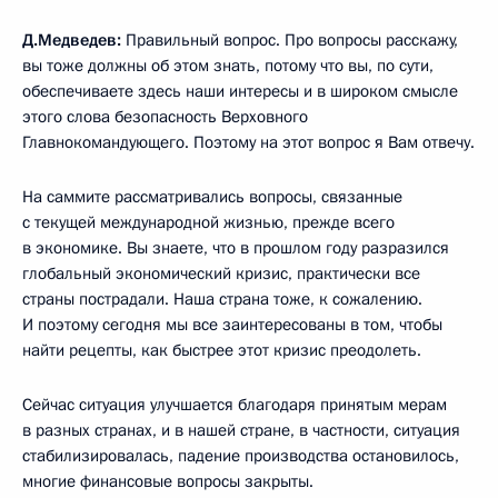
Д.Медведев:
Правильный вопрос. Про вопросы расскажу,
вы тоже должны об этом знать, потому что вы, по сути,
обеспечиваете здесь наши интересы и в широком смысле
этого слова безопасность Верховного
Главнокомандующего. Поэтому на этот вопрос я Вам отвечу.
На саммите рассматривались вопросы, связанные
с текущей международной жизнью, прежде всего
в экономике. Вы знаете, что в прошлом году разразился
глобальный экономический кризис, практически все
страны пострадали. Наша страна тоже, к сожалению.
И поэтому сегодня мы все заинтересованы в том, чтобы
найти рецепты, как быстрее этот кризис преодолеть.
Сейчас ситуация улучшается благодаря принятым мерам
в разных странах, и в нашей стране, в частности, ситуация
стабилизировалась, падение производства остановилось,
многие финансовые вопросы закрыты.