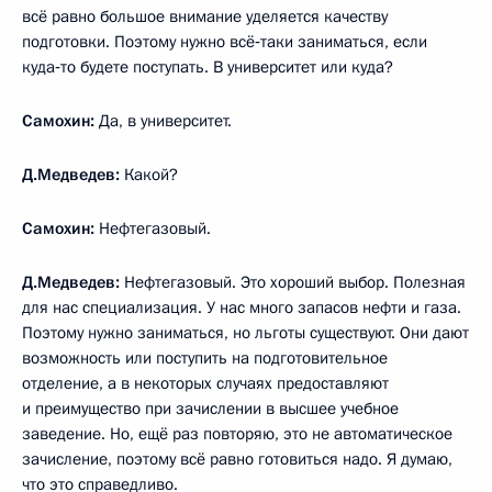
всё равно большое внимание уделяется качеству
подготовки. Поэтому нужно всё‑таки заниматься, если
куда‑то будете поступать. В университет или куда?
Самохин:
Да, в университет.
Д.Медведев:
Какой?
Самохин:
Нефтегазовый.
Д.Медведев:
Нефтегазовый. Это хороший выбор. Полезная
для нас специализация. У нас много запасов нефти и газа.
Поэтому нужно заниматься, но льготы существуют. Они дают
возможность или поступить на подготовительное
отделение, а в некоторых случаях предоставляют
и преимущество при зачислении в высшее учебное
заведение. Но, ещё раз повторяю, это не автоматическое
зачисление, поэтому всё равно готовиться надо. Я думаю,
что это справедливо.