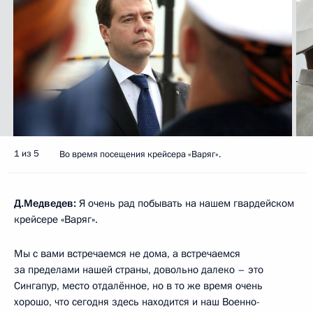
1 из 5
Во время посещения крейсера «Варяг».
Д.Медведев:
Я очень рад побывать на нашем гвардейском
крейсере «Варяг».
Мы с вами встречаемся не дома, а встречаемся
за пределами нашей страны, довольно далеко – это
Сингапур, место отдалённое, но в то же время очень
хорошо, что сегодня здесь находится и наш Военно-