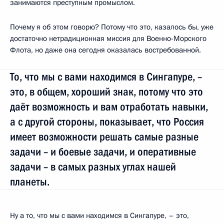
занимаются преступным промыслом.
Почему я об этом говорю? Потому что это, казалось бы, уже
достаточно нетрадиционная миссия для Военно-Морского
Флота, но даже она сегодня оказалась востребованной.
То, что мы с вами находимся в Сингапуре, –
это, в общем, хороший знак, потому что это
даёт возможность и вам отработать навыки,
а с другой стороны, показывает, что Россия
имеет возможности решать самые разные
задачи – и боевые задачи, и оперативные
задачи – в самых разных углах нашей
планеты.
Ну а то, что мы с вами находимся в Сингапуре, – это,