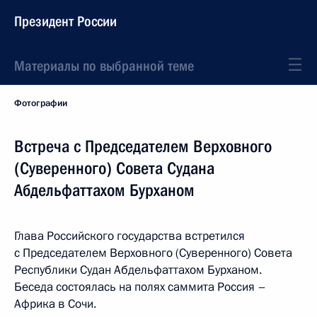
Президент России
Материалы по выбранной теме
Фотографии
Встреча с Председателем Верховного
(Суверенного) Совета Судана
Абдельфаттахом Бурханом
Глава Российского государства встретился
с Председателем Верховного (Суверенного) Совета
Республики Судан Абдельфаттахом Бурханом.
Беседа состоялась на полях саммита Россия –
Африка в Сочи.