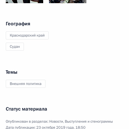
География
Краснодарский край
Судан
Темы
Внешняя политика
Статус материала
Опубликован в разделах:
Новости
,
Выступления и стенограммы
Дата публикации:
23 октября 2019 года, 18:50