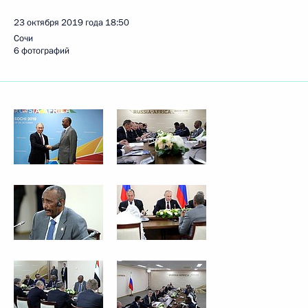
23 октября 2019 года
18:50
Сочи
6 фотографий