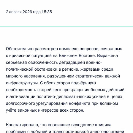
2 апреля 2026 года
15:35
Обстоятельно рассмотрен комплекс вопросов, связанных
с кризисной ситуацией на Ближнем Востоке. Выражена
серьёзная озабоченность деградацией военно-
политической обстановки в регионе, жертвами среди
мирного населения, разрушением стратегически важной
инфраструктуры. С обеих сторон подчёркнута
необходимость скорейшего прекращения боевых действий
и активизации политико-дипломатических усилий в целях
долгосрочного урегулирования конфликта при должном
учёте законных интересов всех сторон.
Констатировано, что возникшие вследствие кризиса
проблемы с добычей и транспортировкой энергоносителей