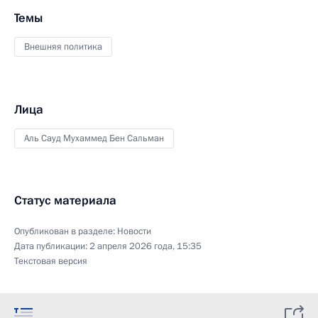
Темы
Внешняя политика
Лица
Аль Сауд Мухаммед Бен Сальман
Статус материала
Опубликован в разделе:
Новости
Дата публикации:
2 апреля 2026 года, 15:35
Текстовая версия