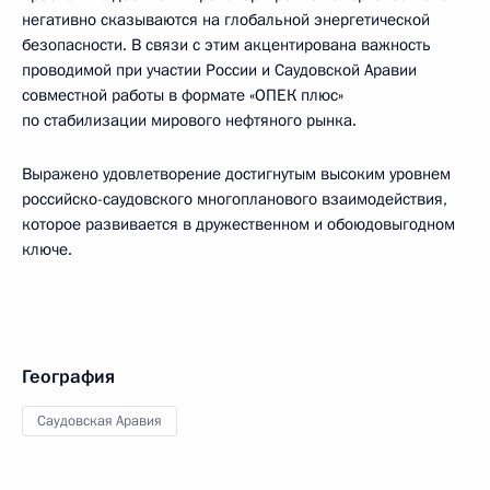
негативно сказываются на глобальной энергетической
безопасности. В связи с этим акцентирована важность
проводимой при участии России и Саудовской Аравии
совместной работы в формате «ОПЕК плюс»
по стабилизации мирового нефтяного рынка.
Выражено удовлетворение достигнутым высоким уровнем
российско-саудовского многопланового взаимодействия,
которое развивается в дружественном и обоюдовыгодном
ключе.
География
Саудовская Аравия