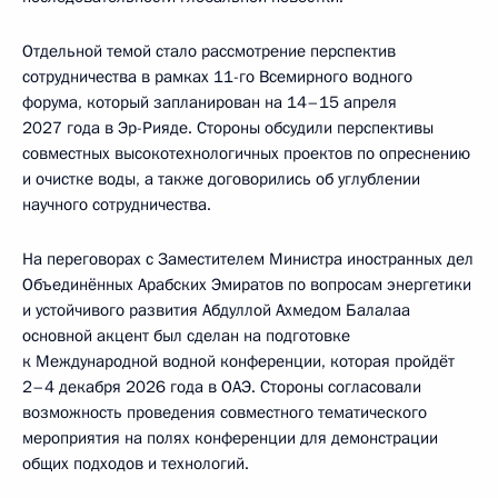
Отдельной темой стало рассмотрение перспектив
сотрудничества в рамках 11-го Всемирного водного
форума, который запланирован на 14–15 апреля
2027 года в Эр-Рияде. Стороны обсудили перспективы
совместных высокотехнологичных проектов по опреснению
и очистке воды, а также договорились об углублении
научного сотрудничества.
На переговорах с Заместителем Министра иностранных дел
Объединённых Арабских Эмиратов по вопросам энергетики
и устойчивого развития Абдуллой Ахмедом Балалаа
основной акцент был сделан на подготовке
к Международной водной конференции, которая пройдёт
2–4 декабря 2026 года в ОАЭ. Стороны согласовали
возможность проведения совместного тематического
мероприятия на полях конференции для демонстрации
общих подходов и технологий.