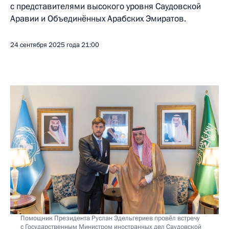
с представителями высокого уровня Саудовской
Аравии и Объединённых Арабских Эмиратов.
24 сентября 2025 года
21:00
Помощник Президента Руслан Эдельгериев провёл встречу
с Государственным Министром иностранных дел Саудовской