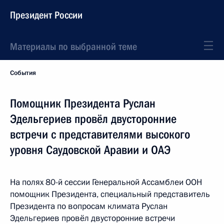
Президент России
Материалы по выбранной теме
События
Помощник Президента Руслан
Эдельгериев провёл двусторонние
встречи с представителями высокого
уровня Саудовской Аравии и ОАЭ
На полях 80-й сессии Генеральной Ассамблеи ООН
помощник Президента, специальный представитель
Президента по вопросам климата Руслан
Эдельгериев провёл двусторонние встречи