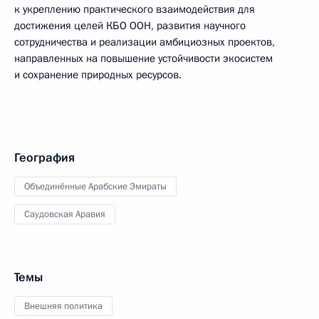
к укреплению практического взаимодействия для
достижения целей КБО ООН, развития научного
сотрудничества и реализации амбициозных проектов,
направленных на повышение устойчивости экосистем
и сохранение природных ресурсов.
География
Объединённые Арабские Эмираты
Саудовская Аравия
Темы
Внешняя политика