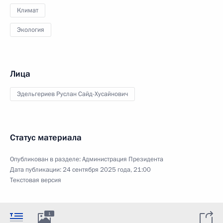
Климат
Экология
Лица
Эдельгериев Руслан Сайд-Хусайнович
Статус материала
Опубликован в разделе:
Администрация Президента
Дата публикации:
24 сентября 2025 года, 21:00
Текстовая версия
1