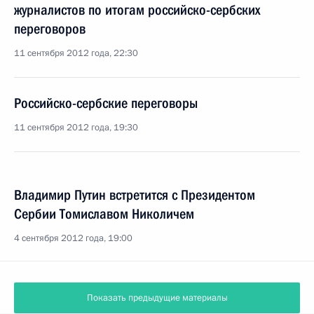
журналистов по итогам российско-сербских
переговоров
11 сентября 2012 года, 22:30
Российско-сербские переговоры
11 сентября 2012 года, 19:30
Владимир Путин встретится с Президентом
Сербии Томиславом Николичем
4 сентября 2012 года, 19:00
Показать предыдущие материалы