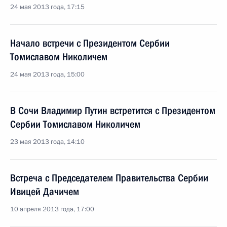
24 мая 2013 года, 17:15
Начало встречи с Президентом Сербии
Томиславом Николичем
24 мая 2013 года, 15:00
В Сочи Владимир Путин встретится с Президентом
Сербии Томиславом Николичем
23 мая 2013 года, 14:10
Встреча с Председателем Правительства Сербии
Ивицей Дачичем
10 апреля 2013 года, 17:00