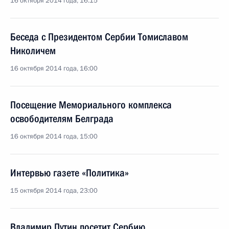
16 октября 2014 года, 16:15
Беседа с Президентом Сербии Томиславом
Николичем
16 октября 2014 года, 16:00
Посещение Мемориального комплекса
освободителям Белграда
16 октября 2014 года, 15:00
Интервью газете «Политика»
15 октября 2014 года, 23:00
Владимир Путин посетит Сербию