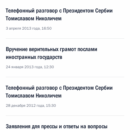
Телефонный разговор с Президентом Сербии
Томиславом Николичем
3 апреля 2013 года, 16:50
Вручение верительных грамот послами
иностранных государств
24 января 2013 года, 12:30
Телефонный разговор с Президентом Сербии
Томиславом Николичем
28 декабря 2012 года, 15:30
Заявления для прессы и ответы на вопросы