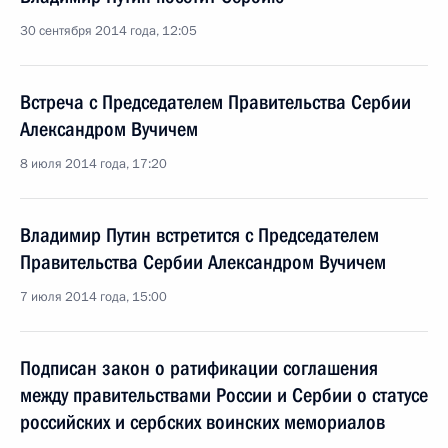
30 сентября 2014 года, 12:05
Встреча с Председателем Правительства Сербии
Александром Вучичем
8 июля 2014 года, 17:20
Владимир Путин встретится с Председателем
Правительства Сербии Александром Вучичем
7 июля 2014 года, 15:00
Подписан закон о ратификации соглашения
между правительствами России и Сербии о статусе
российских и сербских воинских мемориалов