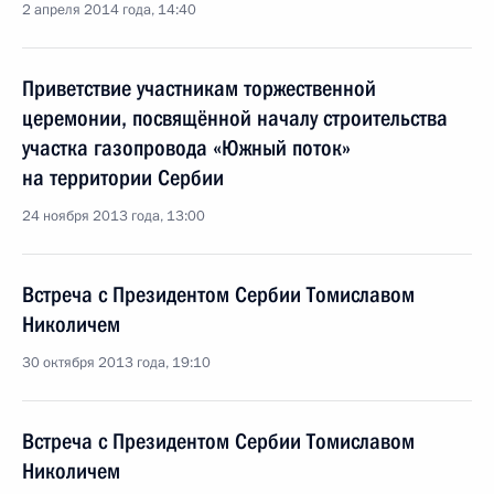
2 апреля 2014 года, 14:40
Приветствие участникам торжественной
церемонии, посвящённой началу строительства
участка газопровода «Южный поток»
на территории Сербии
24 ноября 2013 года, 13:00
Встреча с Президентом Сербии Томиславом
Николичем
30 октября 2013 года, 19:10
Встреча с Президентом Сербии Томиславом
Николичем