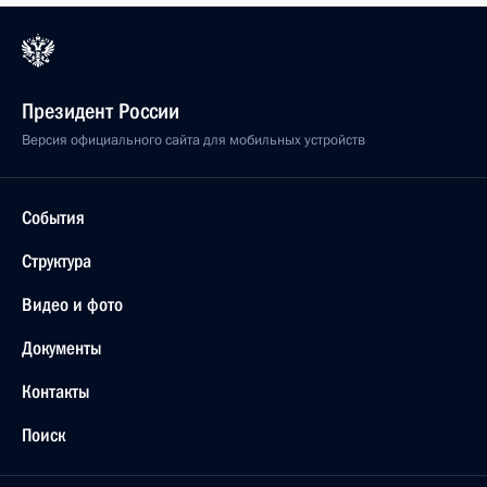
Президент России
Версия официального сайта для мобильных устройств
События
Структура
Видео и фото
Документы
Контакты
Поиск