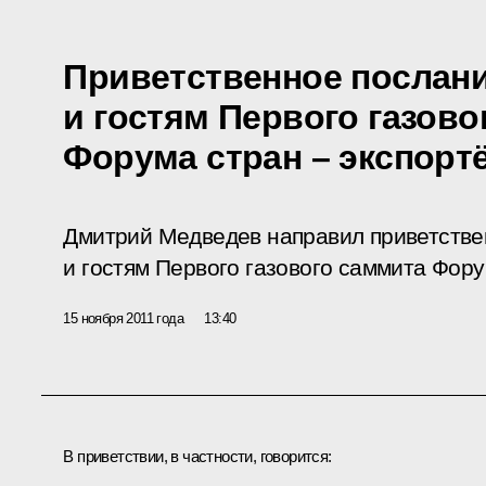
Приветственное послани
и гостям Первого газово
Форума стран – экспортё
Дмитрий Медведев направил приветстве
и гостям Первого газового саммита Фору
15 ноября 2011 года
13:40
В приветствии, в частности, говорится: