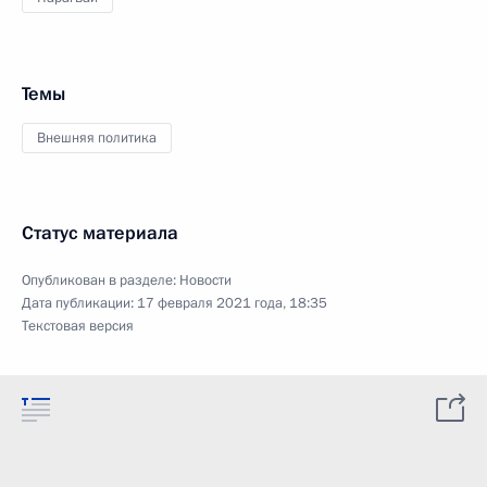
Темы
Внешняя политика
Статус материала
Опубликован в разделе:
Новости
Дата публикации:
17 февраля 2021 года, 18:35
Текстовая версия