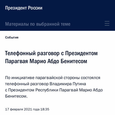
Президент России
Материалы по выбранной теме
События
Телефонный разговор с Президентом
Парагвая Марио Абдо Бенитесом
По инициативе парагвайской стороны состоялся
телефонный разговор Владимира Путина
с Президентом Республики Парагвай Марио Абдо
Бенитесом.
17 февраля 2021 года
18:35