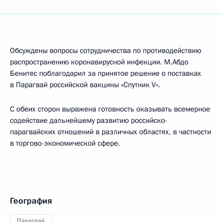
Обсуждены вопросы сотрудничества по противодействию
распространению коронавирусной инфекции. М.Абдо
Бенитес поблагодарил за принятое решение о поставках
в Парагвай российской вакцины «Спутник V».
С обеих сторон выражена готовность оказывать всемерное
содействие дальнейшему развитию российско-
парагвайских отношений в различных областях, в частности
в торгово-экономической сфере.
География
Парагвай