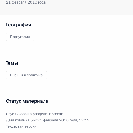
21 февраля 2010 года
География
Португалия
Темы
Внешняя политика
Статус материала
Опубликован в разделе:
Новости
Дата публикации:
21 февраля 2010 года, 12:45
Текстовая версия