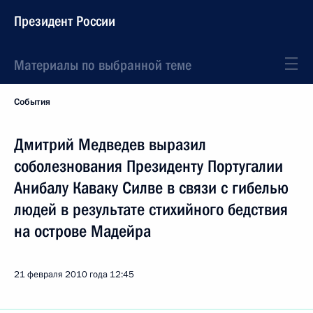
Президент России
Материалы по выбранной теме
События
Дмитрий Медведев выразил
соболезнования Президенту Португалии
Анибалу Каваку Силве в связи с гибелью
людей в результате стихийного бедствия
на острове Мадейра
21 февраля 2010 года
12:45