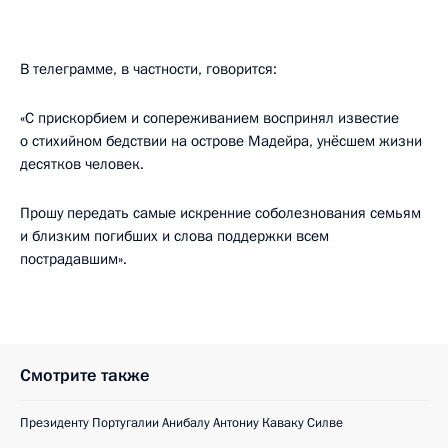
В телеграмме, в частности, говорится:
«С прискорбием и сопереживанием воспринял известие
о стихийном бедствии на острове Мадейра, унёсшем жизни
десятков человек.
Прошу передать самые искренние соболезнования семьям
и близким погибших и слова поддержки всем
пострадавшим».
Смотрите также
Президенту Португалии Анибалу Антониу Каваку Силве