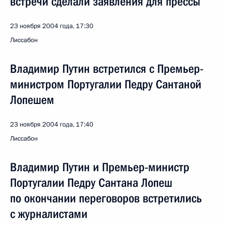
встречи сделали заявления для прессы
23 ноября 2004 года, 17:30
Лиссабон
Владимир Путин встретился с Премьер-
министром Португалии Педру Сантаной
Лопешем
23 ноября 2004 года, 17:40
Лиссабон
Владимир Путин и Премьер-министр
Португалии Педру Сантана Лопеш
по окончании переговоров встретились
с журналистами