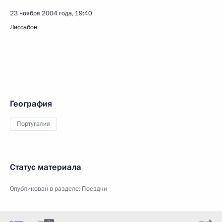
23 ноября 2004 года, 19:40
Лиссабон
География
Португалия
Статус материала
Опубликован в разделе:
Поездки