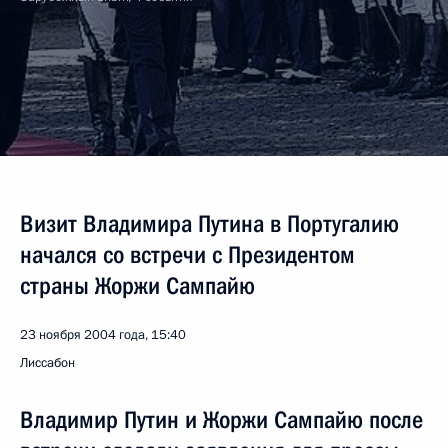
Визит Владимира Путина в Португалию
начался со встречи с Президентом
страны Жоржи Сампайю
23 ноября 2004 года, 15:40
Лиссабон
Владимир Путин и Жоржи Сампайю после