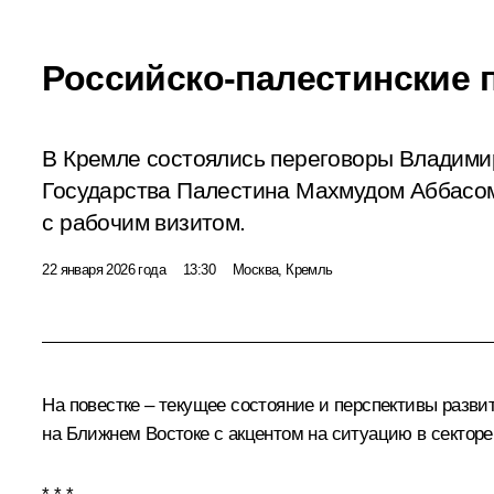
Российско-палестинские 
В Кремле состоялись переговоры Владими
Государства Палестина Махмудом Аббасом
с рабочим визитом.
22 января 2026 года
13:30
Москва, Кремль
На повестке – текущее состояние и перспективы разви
на Ближнем Востоке с акцентом на ситуацию в секторе 