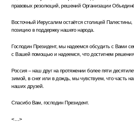
правовых резолюций, решений Организации Объединённ
Восточный Иерусалим остаётся столицей Палестины, и
позицию в поддержку нашего народа.
Господин Президент, мы надеемся обсудить с Вами се
с Вашей помощью и надеемся, что достигнем решения
Россия – наш друг на протяжении более пяти десятиле
зимой, в снег или в дождь, мы чувствуем, что часть н
наших друзей.
Спасибо Вам, господин Президент.
<…>