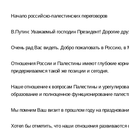
* * *
Начало российско-палестинских переговоров
В.Путин:
Уважаемый господин Президент! Дорогие дру
Очень рад Вас видеть. Добро пожаловать в Россию, в 
Отношения России и Палестины имеют глубокие корни и
придерживаемся такой же позиции и сегодня.
Наше отношение к вопросам Палестины и урегулирован
образование и полноценное функционирование палести
Мы помним Ваш
визит
в прошлом году на праздновани
Хотел бы отметить, что наши отношения развиваются с