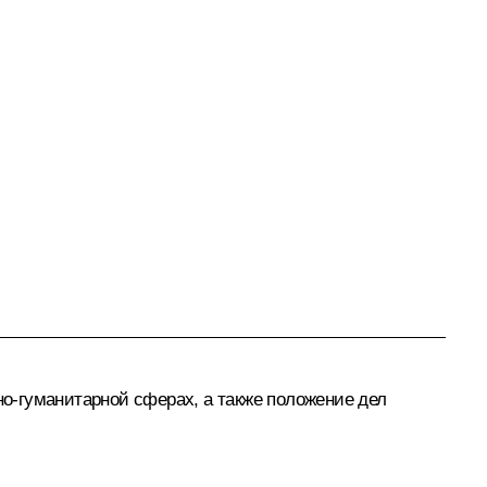
но-гуманитарной сферах, а также положение дел