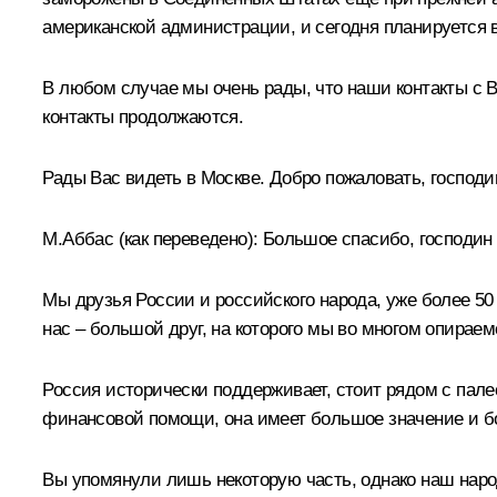
американской администрации, и сегодня планируется в
В любом случае мы очень рады, что наши контакты с 
контакты продолжаются.
Рады Вас видеть в Москве. Добро пожаловать, господи
М.Аббас
(как переведено)
:
Большое спасибо, господин П
Мы друзья России и российского народа, уже более 50 
нас – большой друг, на которого мы во многом опираем
Россия исторически поддерживает, стоит рядом с пал
финансовой помощи, она имеет большое значение и 
Вы упомянули лишь некоторую часть, однако наш наро