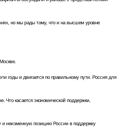
нях, но мы рады тому, что и на высшем уровне
 Москве.
 эти годы и двигается по правильному пути. Россия для
е. Что касается экономической поддержки,
ку и неизменную позицию России в поддержку