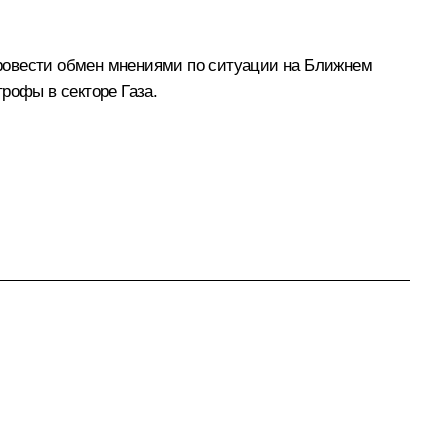
провести обмен мнениями по ситуации на Ближнем
рофы в секторе Газа.