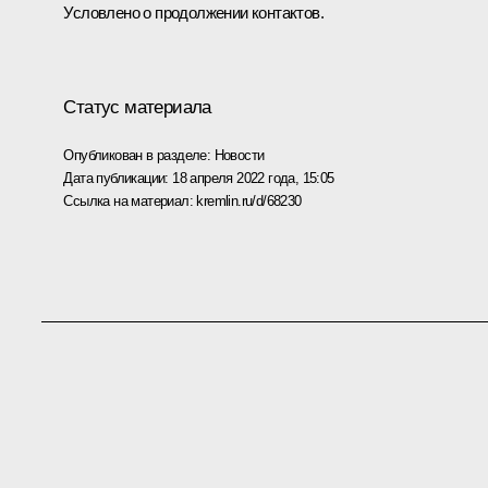
Условлено о продолжении контактов.
Статус материала
Опубликован в разделе:
Новости
Дата публикации:
18 апреля 2022 года, 15:05
Ссылка на материал:
kremlin.ru/d/68230