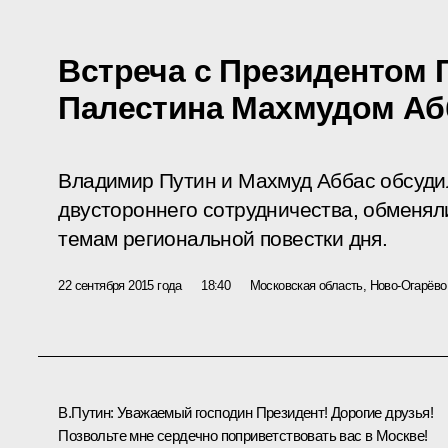
Встреча с Президентом 
Палестина Махмудом А
Владимир Путин и Махмуд Аббас обсуди
двустороннего сотрудничества, обменя
темам региональной повестки дня.
22 сентября 2015 года
18:40
Московская область, Ново-Огарёво
В.Путин
: Уважаемый господин Президент! Дорогие друзья!
Позвольте мне сердечно поприветствовать вас в Москве!