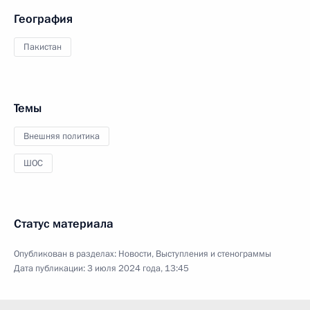
География
Пакистан
Темы
Внешняя политика
ШОС
Статус материала
Опубликован в разделах:
Новости
,
Выступления и стенограммы
Дата публикации:
3 июля 2024 года, 13:45