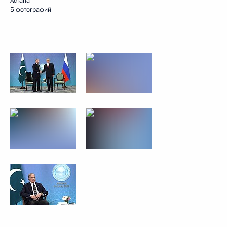
Астана
5 фотографий