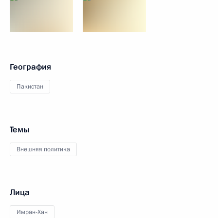
География
Пакистан
Темы
Внешняя политика
Лица
Имран-Хан