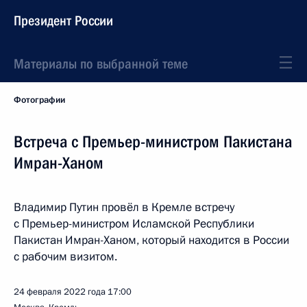
Президент России
Материалы по выбранной теме
Фотографии
Встреча с Премьер-министром Пакистана
Имран-Ханом
Владимир Путин провёл в Кремле встречу
с Премьер-министром Исламской Республики
Пакистан Имран-Ханом, который находится в России
с рабочим визитом.
24 февраля 2022 года
17:00