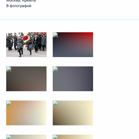
Москва, Кремль
8 фотографий