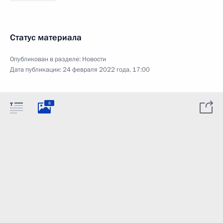
Статус материала
Опубликован в разделе:
Новости
Дата публикации:
24 февраля 2022 года, 17:00
8