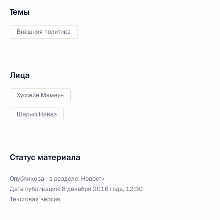
Темы
Внешняя политика
Лица
Хуссейн Мамнун
Шариф Наваз
Статус материала
Опубликован в разделе:
Новости
Дата публикации:
8 декабря 2016 года, 12:30
Текстовая версия