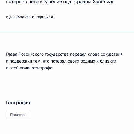
потерпевшего крушение под городом Хавелиан.
8 декабря 2016 года
12:30
Глава Российского государства передал слова сочувствия
и поддержки тем, кто потерял своих родных и близких
в этой авиакатастрофе.
География
Пакистан