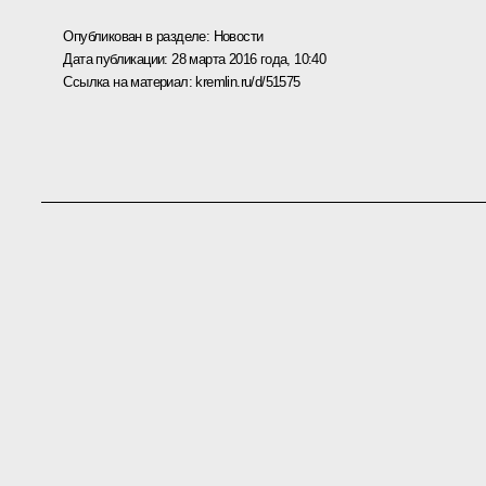
Опубликован в разделе:
Новости
Дата публикации:
28 марта 2016 года, 10:40
Ссылка на материал:
kremlin.ru/d/51575