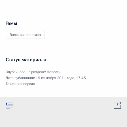
Темы
Внешняя политика
Статус материала
Опубликован в разделе:
Новости
Дата публикации:
19 сентября 2011 года, 17:45
Текстовая версия