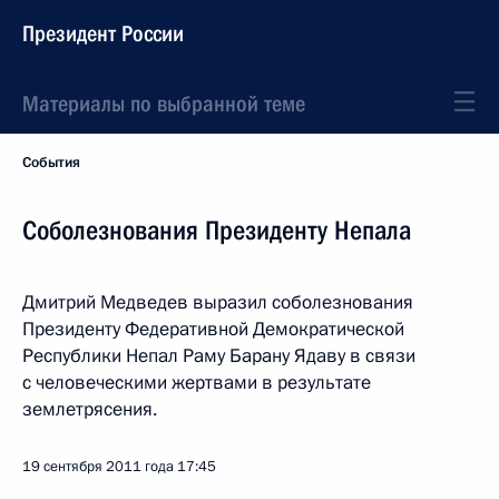
Президент России
Материалы по выбранной теме
События
Соболезнования Президенту Непала
Дмитрий Медведев выразил соболезнования
Президенту Федеративной Демократической
Республики Непал Раму Барану Ядаву в связи
с человеческими жертвами в результате
землетрясения.
19 сентября 2011 года
17:45