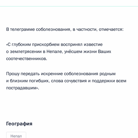
В телеграмме соболезнования, в частности, отмечается:
«С глубоким прискорбием воспринял известие
о землетрясении в Непале, унёсшем жизни Ваших
соотечественников.
Прошу передать искренние соболезнования родным
и близким погибших, слова сочувствия и поддержки всем
пострадавшим».
География
Непал