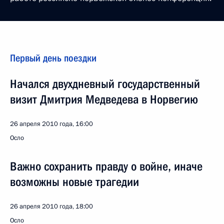
Первый день поездки
Начался двухдневный государственный
визит Дмитрия Медведева в Норвегию
26 апреля 2010 года, 16:00
Осло
Важно сохранить правду о войне, иначе
возможны новые трагедии
26 апреля 2010 года, 18:00
Осло