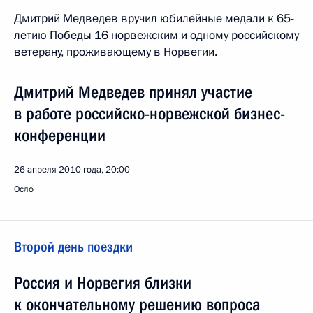
Дмитрий Медведев вручил юбилейные медали к 65-
летию Победы 16 норвежским и одному российскому
ветерану, проживающему в Норвегии.
Дмитрий Медведев принял участие
в работе российско-норвежской бизнес-
конференции
26 апреля 2010 года, 20:00
Осло
Второй день поездки
Россия и Норвегия близки
к окончательному решению вопроса