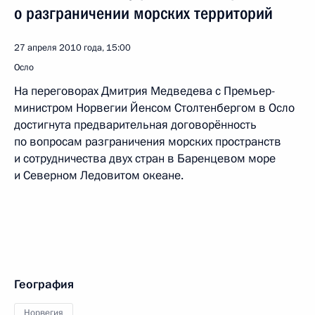
о разграничении морских территорий
27 апреля 2010 года, 15:00
Осло
На переговорах Дмитрия Медведева с Премьер-
министром Норвегии Йенсом Столтенбергом в Осло
достигнута предварительная договорённость
по вопросам разграничения морских пространств
и сотрудничества двух стран в Баренцевом море
и Северном Ледовитом океане.
География
Норвегия