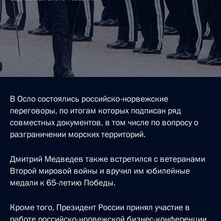
В Осло состоялись российско-норвежские
переговоры, по итогам которых подписан ряд
совместных документов, в том числе по вопросу о
разграничении морских территорий.
Дмитрий Медведев также встретился с ветеранами
Второй мировой войны и вручил им юбилейные
медали к 65-летию Победы.
Кроме того, Президент России принял участие в
работе российско-норвежской бизнес-конференции.