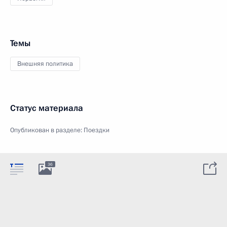
Темы
Внешняя политика
Статус материала
Опубликован в разделе:
Поездки
36