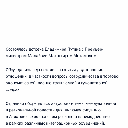
Состоялась встреча Владимира Путина с Премьер-
министром Малайзии Махатхиром Мохамадом.
Обсуждались перспективы развития двусторонних
отношений, в частности вопросы сотрудничества в торгово-
экономической, военно-технической и гуманитарной
сферах.
Отдельно обсуждались актуальные темы международной
и региональной повестки дня, включая ситуацию
в Азиатско-Тихоокеанском регионе и взаимодействие
в рамках различных интеграционных объединений.