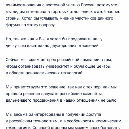
взаимоотношения с восточной частью России, потому что
мы видим потенциал в торговых отношениях с этой частью
страны. Хотел бы услышать мнение участников данного
форума по этому вопросу.
Но, так же как и Вы, я хотел бы продолжить нашу
дискуссию касательно двусторонних отношений.
Сейчас мы видим интерес российской компании в том,
чтобы организовать университет и обучающие центры
в области авиакосмических технологий.
Мы приветствуем это решение, так как с тех пор, как мы
приняли решение закупать российские самолёты,
дальнейшего продвижения в наших отношениях не было.
Мы весьма заинтересованы в получении доступа
к российским технологиям, и в особенности к космическим
технологиям. Со своей стороны мы можем способствовать