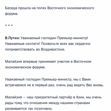
Беседа прошла на полях Восточного экономического
форума.
* * *
В.Путин:
Уважаемый господин Премьер-министр!
Уважаемые коллеги! Позвольте всех вас сердечно
поприветствовать во Владивостоке.
Малайзия впервые принимает участие в Восточном
экономическом форуме.
Уважаемый господин Премьер-министр, мы с Вами
встречаемся не в первый раз, очень рад видеть Вас вновь.
Малайзия – наш приоритетный партнёр в Азии, мы очень
рады тому, что отношения между нашими странами
развиваются так позитивно.