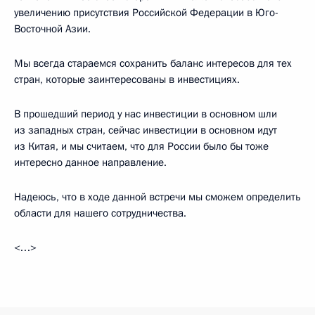
увеличению присутствия Российской Федерации в Юго-
Восточной Азии.
Мы всегда стараемся сохранить баланс интересов для тех
стран, которые заинтересованы в инвестициях.
В прошедший период у нас инвестиции в основном шли
из западных стран, сейчас инвестиции в основном идут
из Китая, и мы считаем, что для России было бы тоже
интересно данное направление.
Надеюсь, что в ходе данной встречи мы сможем определить
области для нашего сотрудничества.
<…>