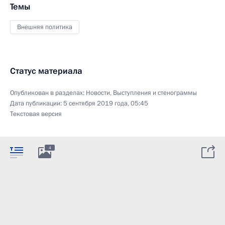
Темы
Внешняя политика
Статус материала
Опубликован в разделах:
Новости
,
Выступления и стенограммы
Дата публикации:
5 сентября 2019 года, 05:45
Текстовая версия
4