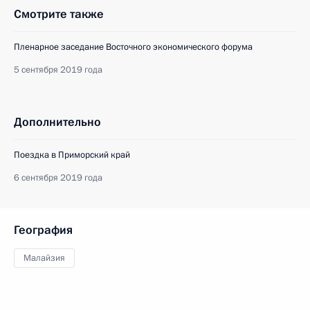
Смотрите также
Пленарное заседание Восточного экономического форума
5 сентября 2019 года
Дополнительно
Поездка в Приморский край
6 сентября 2019 года
География
Малайзия