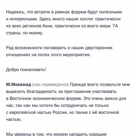
Надеюсь, что встречи в рамках форума будут полезными
и интересными. Здесь много наших коллег практически
из всех регионов Азии, практически со всего мира: 74
страны, по-моему.
Рад возможности поговорить о наших двусторонних
отношениях на полях этого мероприятия.
Добро пожаловать!
М.Мохамад
(как переведено)
:
Прежде всего позвольте мне
выразить благодарность за приглашение участвовать
в Восточном экономическом форуме. Это очень важно для
нас, так как мы хотели бы сотрудничать не только
с европейской частью России, но также с её восточной
частью.
Мы уверены в том, что можем наладить хорошие