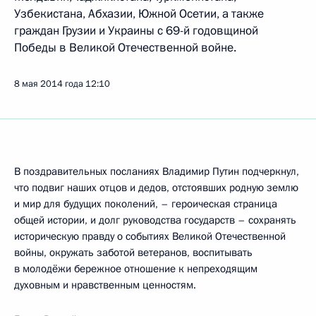
Узбекистана, Абхазии, Южной Осетии, а также
граждан Грузии и Украины с 69-й годовщиной
Победы в Великой Отечественной войне.
8 мая 2014 года
12:10
В поздравительных посланиях Владимир Путин подчеркнул,
что подвиг наших отцов и дедов, отстоявших родную землю
и мир для будущих поколений, – героическая страница
общей истории, и долг руководства государств – сохранять
историческую правду о событиях Великой Отечественной
войны, окружать заботой ветеранов, воспитывать
в молодёжи бережное отношение к непреходящим
духовным и нравственным ценностям.