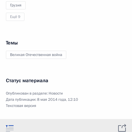
Грузия
Ещё 9
Темы
Великая Отечественная война
Статус материала
Опубликован в разделе:
Новости
Дата публикации:
8 мая 2014 года, 12:10
Текстовая версия