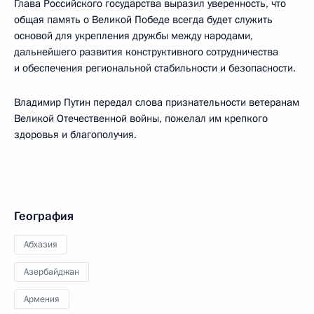
Глава Российского государства выразил уверенность, что
общая память о Великой Победе всегда будет служить
основой для укрепления дружбы между народами,
дальнейшего развития конструктивного сотрудничества
и обеспечения региональной стабильности и безопасности.
Владимир Путин передал слова признательности ветеранам
Великой Отечественной войны, пожелал им крепкого
здоровья и благополучия.
География
Абхазия
Азербайджан
Армения