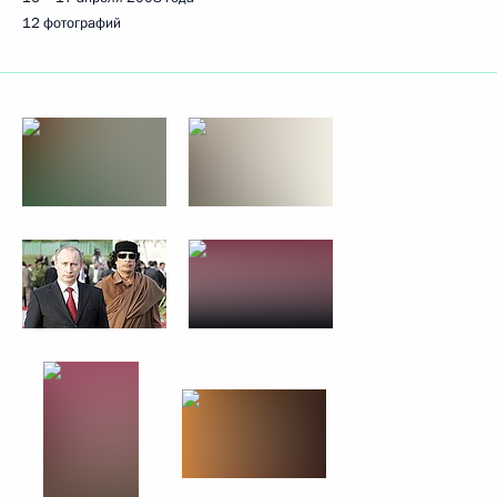
12 фотографий