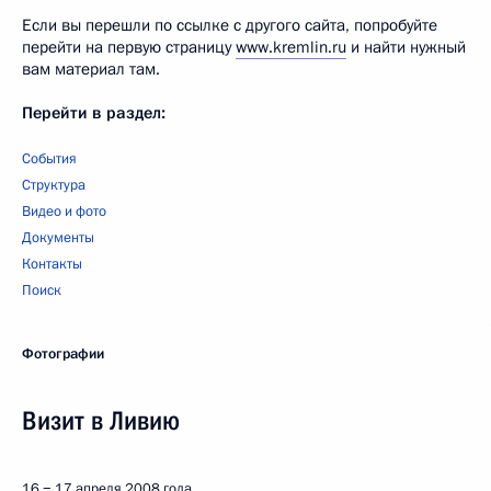
Если вы перешли по ссылке с другого сайта, попробуйте
перейти на первую страницу
www.kremlin.ru
и найти нужный
вам материал там.
Перейти в раздел:
События
Структура
Видео и фото
Документы
Контакты
Поиск
Фотографии
Визит в Ливию
16 − 17 апреля 2008 года