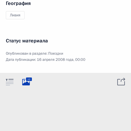
География
Ливия
Статус материала
Опубликован в разделе:
Поездки
Дата публикации:
16 апреля 2008 года, 00:00
12