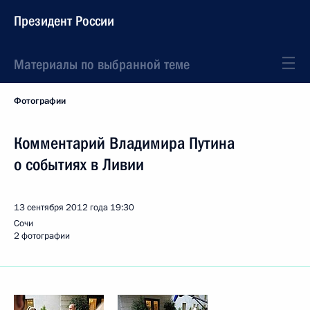
Президент России
Материалы по выбранной теме
Фотографии
Комментарий Владимира Путина
о событиях в Ливии
13 сентября 2012 года
19:30
Сочи
2 фотографии