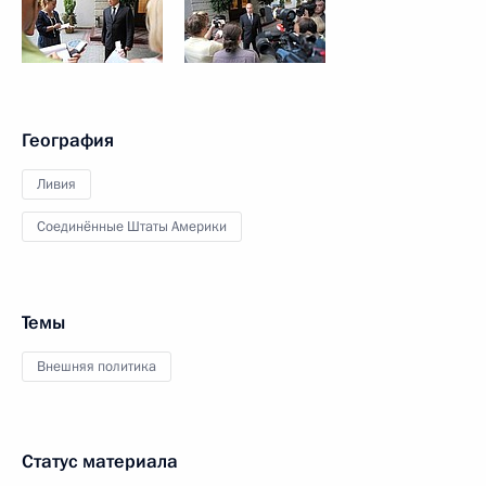
География
Ливия
Соединённые Штаты Америки
Темы
Внешняя политика
Статус материала