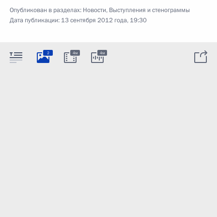
Опубликован в разделах:
Новости
,
Выступления и стенограммы
Дата публикации:
13 сентября 2012 года, 19:30
2
4м
4м